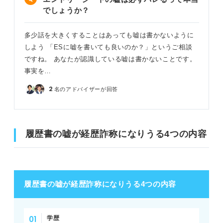
でしょうか？
多少話を大きくすることはあっても嘘は書かないように
しよう 「ESに嘘を書いても良いのか？」というご相談
ですね。 あなたが認識している嘘は書かないことです。
事実を…
2
名のアドバイザーが回答
履歴書の嘘が経歴詐称になりうる4つの内容
履歴書の嘘が経歴詐称になりうる4つの内容
学歴