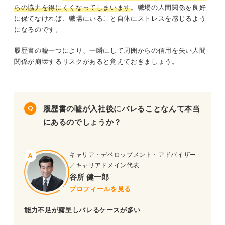
らの協力を得にくくなってしまいます
。職場の人間関係を良好
に保てなければ、職場にいること自体にストレスを感じるよう
になるのです。
履歴書の嘘一つにより、一瞬にして周囲からの信用を失い人間
関係が崩壊するリスクがあると覚えておきましょう。
履歴書の嘘が入社後にバレることなんて本当
にあるのでしょうか？
キャリア・デベロップメント・アドバイザー
／キャリアドメイン代表
谷所 健一郎
プロフィールを見る
能力不足が露呈しバレるケースが多い