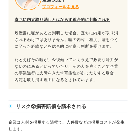
プロフィールを見る
直ちに内定取り消しとはならず総合的に判断される
履歴書に嘘があると判明した場合、直ちに内定が取り消
されるわけではありません。嘘の内容、程度、嘘をつく
に至った経緯などを総合的に勘案し判断を受けます。
たとえばその嘘が、今後働いていくうえで必要な能力が
ないのにあるといっていたり、その人を雇うことで企業
の事業遂行に支障をきたす可能性があったりする場合、
内定を取り消す理由になるとされています。
リスク②損害賠償を請求される
企業は人材を採用する過程で、人件費などの採用コストが発生
します。