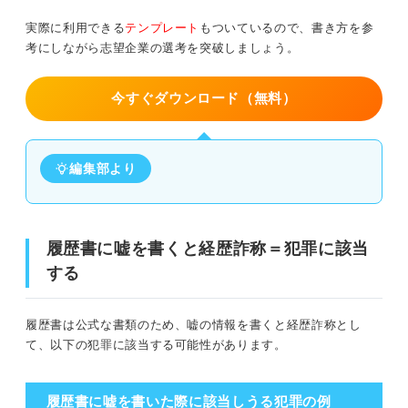
実際に利用できる
テンプレート
もついているので、書き方を参
考にしながら志望企業の選考を突破しましょう。
今すぐダウンロード（無料）
編集部より
履歴書に嘘を書くと経歴詐称＝犯罪に該当
する
履歴書は公式な書類のため、嘘の情報を書くと経歴詐称とし
て、以下の犯罪に該当する可能性があります。
履歴書に嘘を書いた際に該当しうる犯罪の例