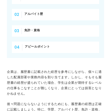
アルバイト歴
免許・資格
アピールポイント
企業は、履歴書に記載された経歴を参考にしながら、個々に適
した配属部署や業務内容を割り当てます。しかし、そもそも履
歴書の経歴が盛られていた場合、学生は企業が期待するレベル
の仕事をこなすことが難しくなり、企業にとっては損害となり
かねません。
後々問題にならないようにするためにも、履歴書の経歴は正確
に記載しましょう。特に、学歴、アルバイト歴、免許・資格、