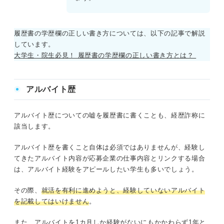
履歴書の学歴欄の正しい書き方については、以下の記事で解説
しています。
大学生・院生必見！ 履歴書の学歴欄の正しい書き方とは？
アルバイト歴
アルバイト歴についての嘘を履歴書に書くことも、経歴詐称に
該当します。
アルバイト歴を書くこと自体は必須ではありませんが、経験し
てきたアルバイト内容が応募企業の仕事内容とリンクする場合
は、アルバイト経験をアピールしたい学生も多いでしょう。
その際、
就活を有利に進めようと、経験していないアルバイト
を記載してはいけません
。
また、アルバイトを1カ月しか経験がないにもかかわらず1年と