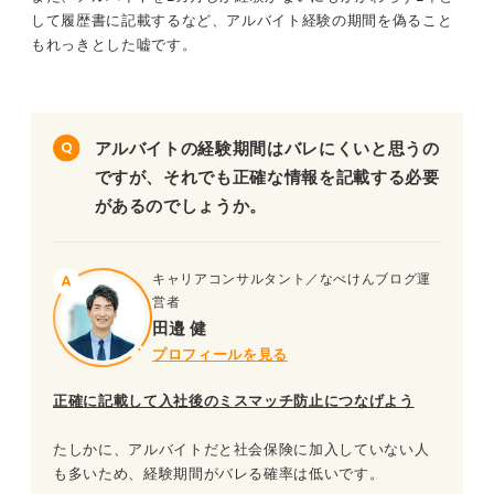
して履歴書に記載するなど、アルバイト経験の期間を偽ること
もれっきとした嘘です。
アルバイトの経験期間はバレにくいと思うの
ですが、それでも正確な情報を記載する必要
があるのでしょうか。
キャリアコンサルタント／なべけんブログ運
営者
田邉 健
プロフィールを見る
正確に記載して入社後のミスマッチ防止につなげよう
たしかに、アルバイトだと社会保険に加入していない人
も多いため、経験期間がバレる確率は低いです。