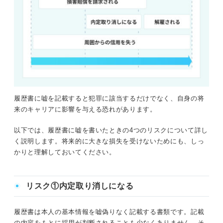
履歴書に嘘を記載すると犯罪に該当するだけでなく、自身の将
来のキャリアに影響を与える恐れがあります。
以下では、履歴書に嘘を書いたときの4つのリスクについて詳し
く説明します。将来的に大きな損失を受けないためにも、しっ
かりと理解しておいてください。
リスク①内定取り消しになる
履歴書は本人の基本情報を嘘偽りなく記載する書類です。記載
の内容をもとに採用が判断されることも少なくありません。そ