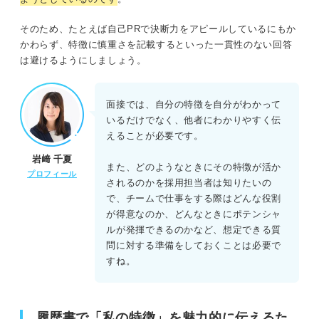
そのため、たとえば自己PRで決断力をアピールしているにもか
かわらず、特徴に慎重さを記載するといった一貫性のない回答
は避けるようにしましょう。
面接では、自分の特徴を自分がわかって
いるだけでなく、他者にわかりやすく伝
えることが必要です。
岩﨑 千夏
また、どのようなときにその特徴が活か
プロフィール
されるのかを採用担当者は知りたいの
で、チームで仕事をする際はどんな役割
が得意なのか、どんなときにポテンシャ
ルが発揮できるのかなど、想定できる質
問に対する準備をしておくことは必要で
すね。
履歴書で「私の特徴」を魅力的に伝えるた