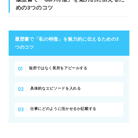
めの3つのコツ
履歴書で「私の特徴」を魅力的に伝えるための3
つのコツ
短所ではなく長所をアピールする
具体的なエピソードを入れる
仕事にどのように活かせるか記載する