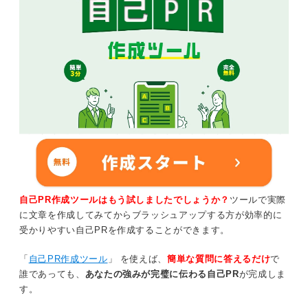
自己PR作成ツールはもう試しましたでしょうか？
ツールで実際
に文章を作成してみてからブラッシュアップする方が効率的に
受かりやすい自己PRを作成することができます。
「
自己PR作成ツール
」 を使えば、
簡単な質問に答えるだけ
で
誰であっても、
あなたの強みが完璧に伝わる自己PR
が完成しま
す。