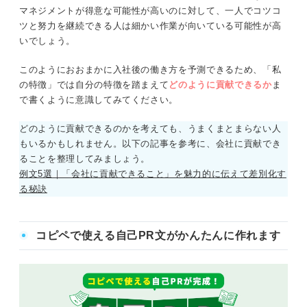
マネジメントが得意な可能性が高いのに対して、一人でコツコ
ツと努力を継続できる人は細かい作業が向いている可能性が高
いでしょう。
このようにおおまかに入社後の働き方を予測できるため、「私
の特徴」では自分の特徴を踏まえて
どのように貢献できるか
ま
で書くように意識してみてください。
どのように貢献できるのかを考えても、うまくまとまらない人
もいるかもしれません。以下の記事を参考に、会社に貢献でき
ることを整理してみましょう。
例文5選｜「会社に貢献できること」を魅力的に伝えて差別化す
る秘訣
コピペで使える自己PR文がかんたんに作れます