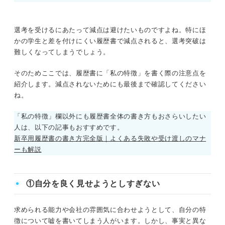
選考を受けるにあたって減点は避けたいものですよね。特にほ
かの学生と差を付けにくい履歴書で減点されると、選考突破は
難しくなってしまうでしょう。
そのためここでは、履歴書に「私の特徴」を書く際の注意点を
紹介します。減点されないためにも最後まで確認してください
ね。
「私の特徴」欄以外にも履歴書全体の書き方もおさらいしたい
人は、以下の記事もおすすめです。
新卒用履歴書の書き方完全版｜よくある失敗や受け渡しのマナ
ーも解説
①自分を良く見せようとしすぎない
求められる能力や会社の雰囲気に合わせようとして、自分の特
徴について嘘を書いてしまう人がいます。しかし、事実と異な