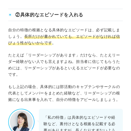
②具体的なエピソードを入れる
自分の特徴の根拠となる具体的なエピソードは、必ず記載しま
しょう。
長所だけが書かれていても、エピソードがなければ信
ぴょう性がないからです
。
たとえば「リーダーシップがあります」だけなら、たとえリー
ダー経験がない人でも言えますよね。担当者に信じてもらうた
めには、リーダーシップがあるといえるエピソードが必要なの
です。
もし上記の場合、具体的には部活動のキャプテンやサークルの
代表としてメンバーをまとめた経験など、リーダーシップの根
拠になる出来事を入れて、自分の特徴をアピールしましょう。
「私の特徴」は具体的なエピソードや経
験など、裏付けとなる根拠を記載する必
要がありますが、長くなりすぎないよう