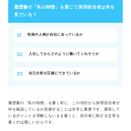
履歴書の「私の特徴」を通じて採用担当者は何を
見ている？
性格や人柄が自社に合っているか
入社してからどのように働いてくれそうか
自己分析が正確にできているか
履歴書の「私の特徴」を書く前に、この項目から採用担当者が
何を確認しているか把握することは非常に重要です。重視して
いるポイントを理解しないまま書くと、担当者に刺さる文章を
書くのは難しいからです。