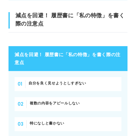
減点を回避！ 履歴書に「私の特徴」を書く
際の注意点
減点を回避！ 履歴書に「私の特徴」を書く際の注
意点
自分を良く見せようとしすぎない
複数の内容をアピールしない
特になしと書かない