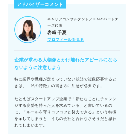
アドバイザーコメント
キャリアコンサルタント／HR&Sパートナ
ーズ代表
岩﨑 千夏
プロフィールを見る
企業が求める人物像とかけ離れたアピールになら
ないように注意しよう
特に業界や職種が定まっていない状態で複数応募すると
きは、「私の特徴」の書き方に注意が必要です。
たとえばスタートアップ企業で「新たなことにチャレン
ジする姿勢を持った人を求めている」と書いているの
に、「ルールを守りコツコツと努力できる」という特徴
を示してしまうと、うちの会社と合わなさそうだと思わ
れてしまいます。