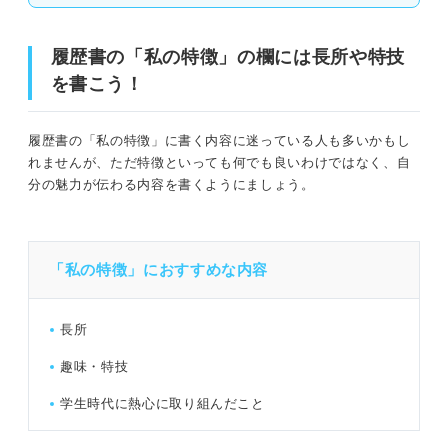
履歴書の「私の特徴」の欄には長所や特技
を書こう！
履歴書の「私の特徴」に書く内容に迷っている人も多いかもし
れませんが、ただ特徴といっても何でも良いわけではなく、自
分の魅力が伝わる内容を書くようにましょう。
「私の特徴」におすすめな内容
長所
趣味・特技
学生時代に熱心に取り組んだこと