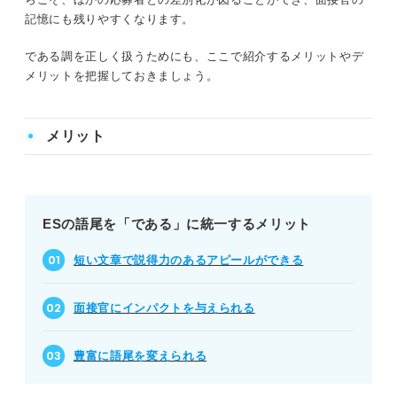
記憶にも残りやすくなります。
である調を正しく扱うためにも、ここで紹介するメリットやデ
メリットを把握しておきましょう。
メリット
ESの語尾を「である」に統一するメリット
短い文章で説得力のあるアピールができる
面接官にインパクトを与えられる
豊富に語尾を変えられる