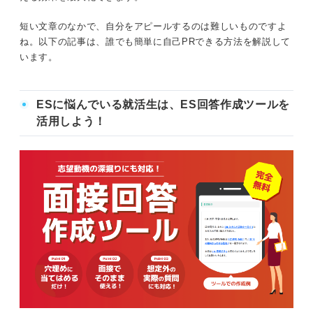
短い文章のなかで、自分をアピールするのは難しいものですよ
ね。以下の記事は、誰でも簡単に自己PRできる方法を解説して
います。
ESに悩んでいる就活生は、ES回答作成ツールを
活用しよう！