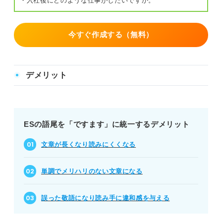
・入社後にどのような仕事がしたいですか。
今すぐ作成する（無料）
デメリット
ESの語尾を「ですます」に統一するデメリット
文章が長くなり読みにくくなる
単調でメリハリのない文章になる
誤った敬語になり読み手に違和感を与える