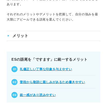
あります。
それぞれのメリットやデメリットを把握して、自分の強みを最
大限にアピールできる語尾を選んでください。
メリット
ESの語尾を「ですます」に統一するメリット
礼儀正しい丁寧な印象を与えやすい
普段から敬語に親しみがあるため書きやすい
統一感があり読みやすい