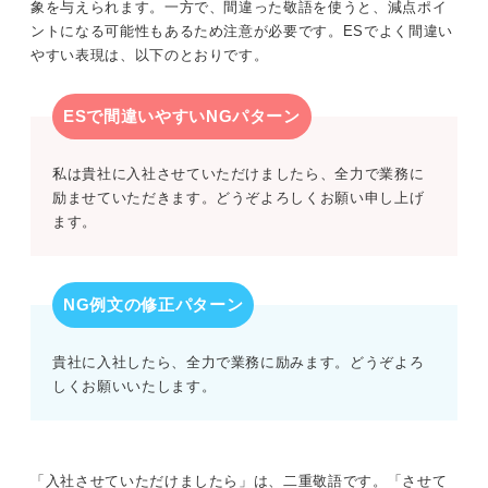
象を与えられます。一方で、間違った敬語を使うと、減点ポイ
ントになる可能性もあるため注意が必要です。ESでよく間違い
やすい表現は、以下のとおりです。
ESで間違いやすいNGパターン
私は貴社に入社させていただけましたら、全力で業務に
励ませていただきます。どうぞよろしくお願い申し上げ
ます。
NG例文の修正パターン
貴社に入社したら、全力で業務に励みます。どうぞよろ
しくお願いいたします。
「入社させていただけましたら」は、二重敬語です。「させて