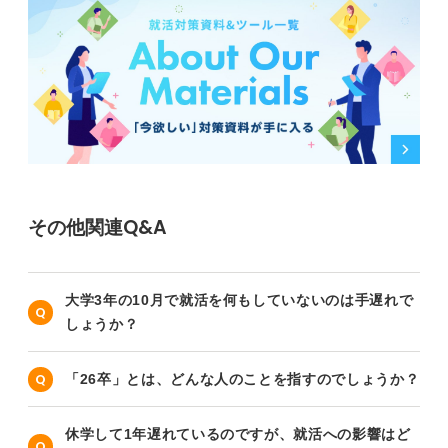
その他関連Q&A
大学3年の10月で就活を何もしていないのは手遅れで
しょうか？
「26卒」とは、どんな人のことを指すのでしょうか？
休学して1年遅れているのですが、就活への影響はど