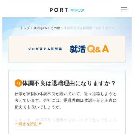
トップ
就活Q&A
その他
体調不良は退職理由になりますか？
体調不良は退職理由になりますか？
仕事が原因の体調不良が続いていて、近々退職しようと
考えています。会社には、退職理由は体調不良と正直に
伝えても良いでしょうか。
そもそも、体調不良で退職するのってどうなんでしょう
⋯続きを読む▼
か。非常識だとか、甘えだとか思われますかね……？