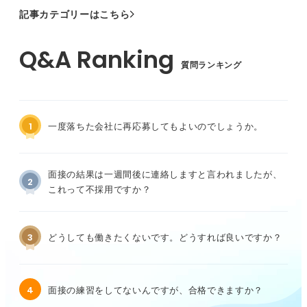
記事カテゴリーはこちら
質問ランキング
1
一度落ちた会社に再応募してもよいのでしょうか。
面接の結果は一週間後に連絡しますと言われましたが、
2
これって不採用ですか？
3
どうしても働きたくないです。どうすれば良いですか？
4
面接の練習をしてないんですが、合格できますか？