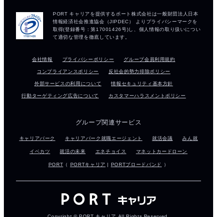
会社情報
プライバシーポリシー
グループ会員利用規約
コンプライアンスポリシー
反社会的勢力排除ポリシー
外部サービスの利用について
情報セキュリティ基本方針
行動ターゲティング広告について
カスタマーハラスメントポリシー