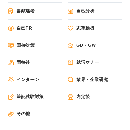
書類選考
自己分析
自己PR
志望動機
面接対策
GD・GW
面接後
就活マナー
インターン
業界・企業研究
筆記試験対策
内定後
その他