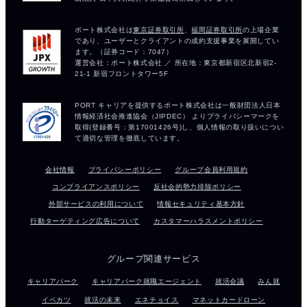
会社情報
プライバシーポリシー
グループ会員利用規約
コンプライアンスポリシー
反社会的勢力排除ポリシー
外部サービスの利用について
情報セキュリティ基本方針
行動ターゲティング広告について
カスタマーハラスメントポリシー