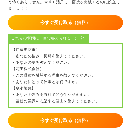
う怖くありません。今すぐ活用し、面接を突破するのに役立て
ましょう！
今すぐ受け取る（無料）
これらの質問に一目で答えられる！(一部)
【伊藤忠商事】
・あなたの強み・長所を教えてください。
・あなたの夢を教えてください。
【花王株式会社】
・この職種を希望する理由を教えてください。
・あなたにとって仕事とは何ですか。
【森永製菓】
・あなたの強みを当社でどう生かせますか。
・当社の業界を志望する理由を教えてください。
今すぐ受け取る（無料）