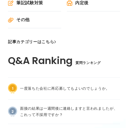
筆記試験対策
内定後
その他
記事カテゴリーはこちら
質問ランキング
1
一度落ちた会社に再応募してもよいのでしょうか。
面接の結果は一週間後に連絡しますと言われましたが、
2
これって不採用ですか？