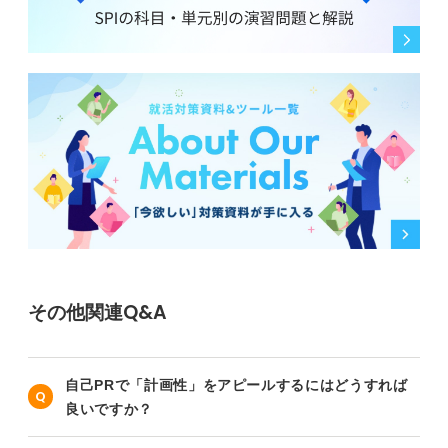
その他関連Q&A
自己PRで「計画性」をアピールするにはどうすれば
良いですか？