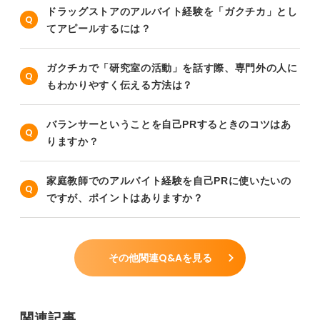
ドラッグストアのアルバイト経験を「ガクチカ」とし
てアピールするには？
ガクチカで「研究室の活動」を話す際、専門外の人に
もわかりやすく伝える方法は？
バランサーということを自己PRするときのコツはあ
りますか？
家庭教師でのアルバイト経験を自己PRに使いたいの
ですが、ポイントはありますか？
その他関連Q&Aを見る
関連記事