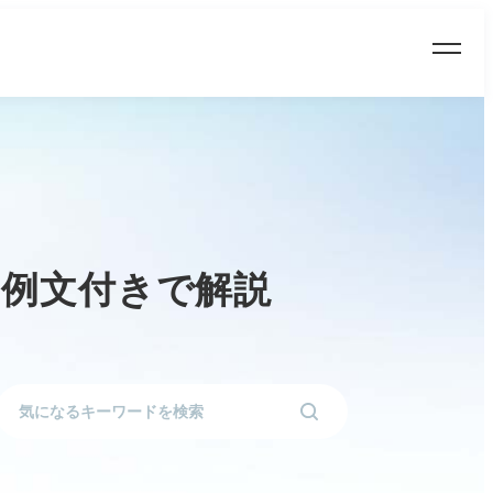
を例文付きで解説