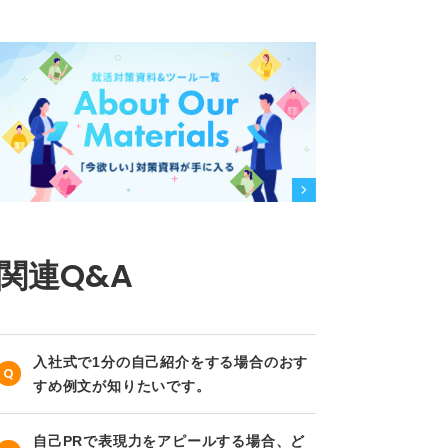
関連Q&A
入社式で1分の自己紹介をする場合のおす
すめ例文が知りたいです。
自己PRで表現力をアピールする場合、ど