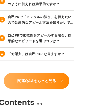
のように伝えれば効果的ですか？
自己PRで「メンタルの強さ」を伝えたい
ので効果的なアピール方法を知りたいで
す。
自己PRで柔軟性をアピールする場合、効
果的なエピソードを選ぶコツは？
「対話力」は自己PRになりますか？
関連Q&Aをもっと見る
目次