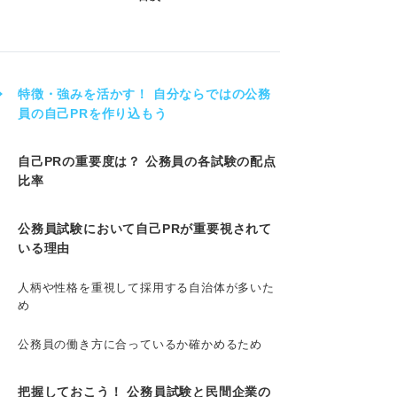
特徴・強みを活かす！ 自分ならではの公務
員の自己PRを作り込もう
自己PRの重要度は？ 公務員の各試験の配点
比率
公務員試験において自己PRが重要視されて
いる理由
人柄や性格を重視して採用する自治体が多いた
め
公務員の働き方に合っているか確かめるため
把握しておこう！ 公務員試験と民間企業の