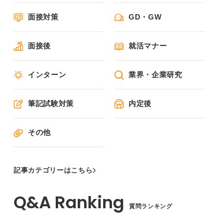
面接対策
GD・GW
面接後
就活マナー
インターン
業界・企業研究
筆記試験対策
内定後
その他
記事カテゴリーはこちら
質問ランキング