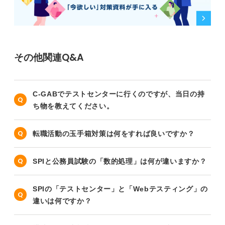
す。この頃に練習受験を済ませておくと、春以降の本命
企業の選考にスムーズに対応できますよ。
0
その他関連Q&A
C-GABでテストセンターに行くのですが、当日の持
ち物を教えてください。
転職活動の玉手箱対策は何をすれば良いですか？
SPIと公務員試験の「数的処理」は何が違いますか？
SPIの「テストセンター」と「Webテスティング」の
違いは何ですか？