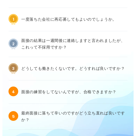
1
一度落ちた会社に再応募してもよいのでしょうか。
面接の結果は一週間後に連絡しますと言われましたが、
2
これって不採用ですか？
3
どうしても働きたくないです。どうすれば良いですか？
4
面接の練習をしてないんですが、合格できますか？
最終面接に落ちて辛いのですがどう立ち直れば良いです
5
か？