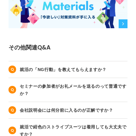
その他関連Q&A
就活の「NG行動」を教えてもらえますか？
セミナーの参加者がお礼メールを送るのって普通です
か？
会社説明会には何分前に入るのが正解ですか？
就活で紺色のストライプスーツは着用しても大丈夫で
すか？