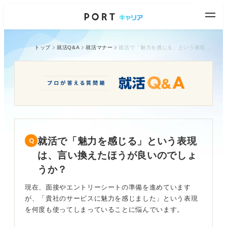
トップ
就活Q&A
就活マナー
就活で「魅力を感じる」という表現は、言い換えたほうが良いのでしょうか？
就活で「魅力を感じる」という表現
は、言い換えたほうが良いのでしょ
うか？
現在、面接やエントリーシートの準備を進めています
が、「貴社のサービスに魅力を感じました」という表現
を何度も使ってしまっていることに悩んでいます。