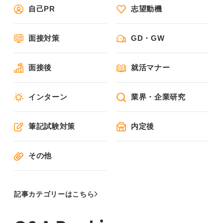
自己PR
志望動機
面接対策
GD・GW
面接後
就活マナー
インターン
業界・企業研究
筆記試験対策
内定後
その他
記事カテゴリーはこちら