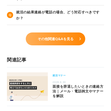
就活の結果連絡が電話の場合、どう対応すべきです
か？
その他関連Q&Aを見る
関連記事
就活マナー
2026.6.30
面接を辞退したいときの連絡方
法｜メール・電話例文やマナー
を解説