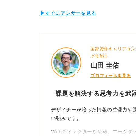
▶すぐにアンサーを見る
国家資格キャリアコン
グ技能士
山田 圭佑
プロフィールを見る
課題を解決する思考力を武
デザイナーが培った情報の整理力や
い強みです。
Webディレクターや広報、マーケテ