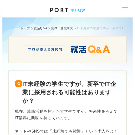
トップ
就活Q&A
業界・企業研究
IT未経験の学生ですが、新卒でIT企業に採用される可能性はありますか？
IT未経験の学生ですが、新卒でIT企
業に採用される可能性はあります
か？
現在、就職活動を控えた大学生ですが、将来性を考えて
IT業界に興味を持っています。
ネットやSNSでは「未経験でも歓迎」という求人をよく