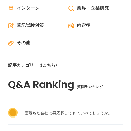
インターン
業界・企業研究
筆記試験対策
内定後
その他
記事カテゴリーはこちら
質問ランキング
1
一度落ちた会社に再応募してもよいのでしょうか。