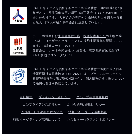
会社情報
プライバシーポリシー
グループ会員利用規約
コンプライアンスポリシー
反社会的勢力排除ポリシー
外部サービスの利用について
情報セキュリティ基本方針
行動ターゲティング広告について
カスタマーハラスメントポリシー