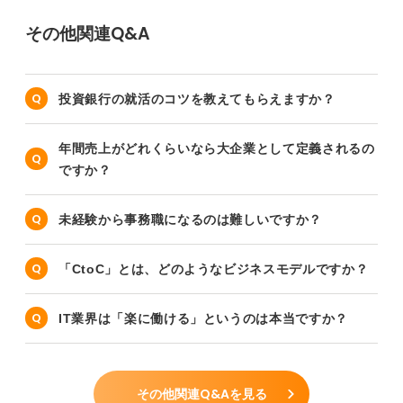
その他関連Q&A
投資銀行の就活のコツを教えてもらえますか？
年間売上がどれくらいなら大企業として定義されるの
ですか？
未経験から事務職になるのは難しいですか？
「CtoC」とは、どのようなビジネスモデルですか？
IT業界は「楽に働ける」というのは本当ですか？
その他関連Q&Aを見る