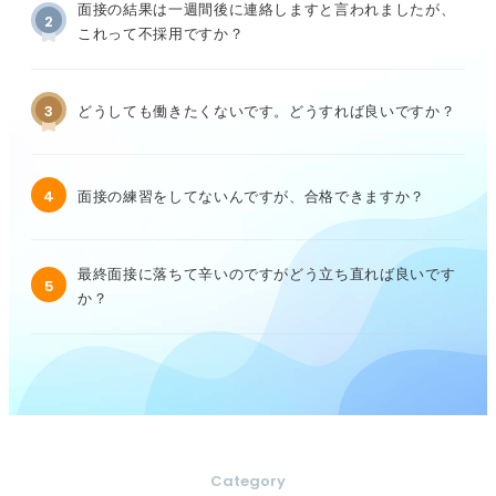
面接の結果は一週間後に連絡しますと言われましたが、
2
これって不採用ですか？
3
どうしても働きたくないです。どうすれば良いですか？
4
面接の練習をしてないんですが、合格できますか？
最終面接に落ちて辛いのですがどう立ち直れば良いです
5
か？
Category