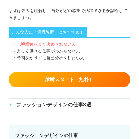
まずは強みを理解し、自分がどの職業で活躍できるか診断して
みましょう。
こんな人に「適職診断」はおすすめ！
・志望業種をまだ決めきれない人
・楽しく働ける仕事がわからない人
・時間をかけずに自己分析をしたい人
診断スタート（無料）
ファッションデザインの仕事8選
ファッションデザインの仕事