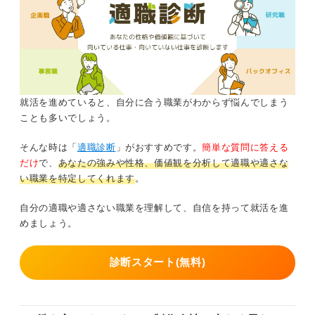
就活を進めていると、自分に合う職業がわからず悩んでしまう
ことも多いでしょう。
そんな時は「
適職診断
」がおすすめです。
簡単な質問に答える
だけ
で、
あなたの強みや性格、価値観を分析して適職や適さな
い職業を特定してくれます
。
自分の適職や適さない職業を理解して、自信を持って就活を進
めましょう。
診断スタート(無料)