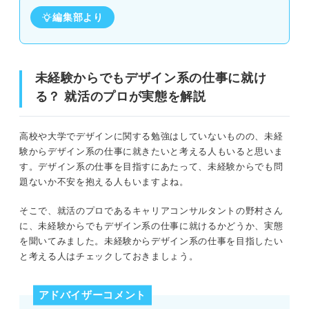
編集部より
未経験からでもデザイン系の仕事に就け
る？ 就活のプロが実態を解説
高校や大学でデザインに関する勉強はしていないものの、未経
験からデザイン系の仕事に就きたいと考える人もいると思いま
す。デザイン系の仕事を目指すにあたって、未経験からでも問
題ないか不安を抱える人もいますよね。
そこで、就活のプロであるキャリアコンサルタントの野村さん
に、未経験からでもデザイン系の仕事に就けるかどうか、実態
を聞いてみました。未経験からデザイン系の仕事を目指したい
と考える人はチェックしておきましょう。
アドバイザーコメント