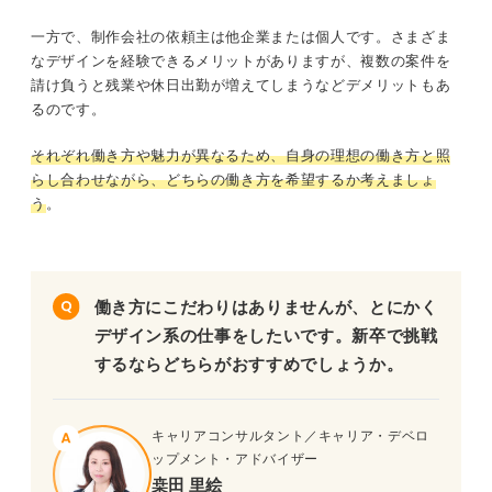
一方で、制作会社の依頼主は他企業または個人です。さまざま
なデザインを経験できるメリットがありますが、複数の案件を
請け負うと残業や休日出勤が増えてしまうなどデメリットもあ
るのです。
それぞれ働き方や魅力が異なるため、自身の理想の働き方と照
らし合わせながら、どちらの働き方を希望するか考えましょ
う
。
働き方にこだわりはありませんが、とにかく
デザイン系の仕事をしたいです。新卒で挑戦
するならどちらがおすすめでしょうか。
キャリアコンサルタント／キャリア・デベロ
ップメント・アドバイザー
桒田 里絵