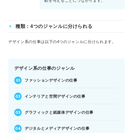
動を与えることにつながります。
種類：4つのジャンルに分けられる
デザイン系の仕事は以下の4つのジャンルに分けられます。
デザイン系の仕事のジャンル
ファッションデザインの仕事
インテリアと空間デザインの仕事
グラフィックと紙媒体デザインの仕事
デジタルとメディアデザインの仕事