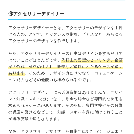
③アクセサリーデザイナー
アクセサリーデザイナーとは、アクセサリーのデザインを手掛
ける人のことです。ネックレスや指輪、ピアスなど、あらゆる
アクセサリーのデザインを作成します。
ただ、アクセサリーデザイナーの仕事はデザインをするだけで
はないことがほとんどです。
依頼主の要望のヒアリング、企画
案の作成、材料の仕入れ、販売など多岐にわたるケースが多く
あります
。そのため、デザイン力だけでなく、コミュニケーシ
ョン能力などその他能力も求められるのです。
アクセサリーデザイナーにも必須資格はありませんが、デザイ
ンの知識・スキルだけでなく、彫金や鋳金など専門的な技術も
求められるケースがあります。そのため、専門学校やその分野
の講座を受けるなどして、知識・スキルを身に付けておくこと
が選考突破の鍵となります。
なお、アクセサリーデザイナーを目指すにあたって、ジュエリ