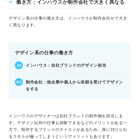
働き方：インハウスか制作会社で大きく異なる
デザイン系の仕事の働き方は、インハウスか制作会社かで大き
く異なります。
デザイン系の仕事の働き方
インハウス：自社ブランドのデザイン担当
制作会社：他企業や個人から依頼を受けてデザイン
をする
インハウスのデザイナーは自社ブランドの制作物を担当しま
す。デザイン以外の仕事も経験できるなどのメリットがある一
方で、制作するブランドのテイストがあるため、身に付けられ
るスキルが偏ってしまうというデメリットもあります。