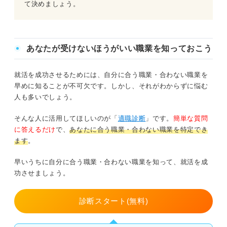
て決めましょう。
あなたが受けないほうがいい職業を知っておこう
就活を成功させるためには、自分に合う職業・合わない職業を
早めに知ることが不可欠です。しかし、それがわからずに悩む
人も多いでしょう。
そんな人に活用してほしいのが「
適職診断
」です。
簡単な質問
に答えるだけ
で、
あなたに合う職業・合わない職業を特定でき
ます
。
早いうちに自分に合う職業・合わない職業を知って、就活を成
功させましょう。
診断スタート(無料)