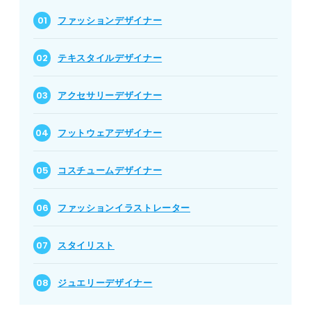
ファッションデザイナー
テキスタイルデザイナー
アクセサリーデザイナー
フットウェアデザイナー
コスチュームデザイナー
ファッションイラストレーター
スタイリスト
ジュエリーデザイナー