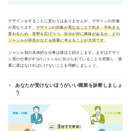
デザインをすることに変わりはありませんが、デザインの対象
が異なります。
デザインの対象が異なることで向き・不向きも
変わるため、視野を広げつつ、自分が何に興味があるか、どの
ジャンルが得意かなどを慎重に考えることが大切です
。
ジャンル別の具体的な仕事は後ほど紹介します。まずはデザイ
ン系の仕事が4つのジャンルに分けられていることを把握し、慎
重に選ばなければいけないことを理解しましょう。
あなたが受けないほうがいい職業を診断しましょ
う