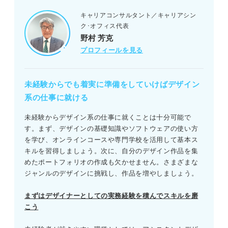
キャリアコンサルタント／キャリアシン
ク･オフィス代表
野村 芳克
プロフィールを見る
未経験からでも着実に準備をしていけばデザイン
系の仕事に就ける
未経験からデザイン系の仕事に就くことは十分可能で
す。まず、デザインの基礎知識やソフトウェアの使い方
を学び、オンラインコースや専門学校を活用して基本ス
キルを習得しましょう。次に、自分のデザイン作品を集
めたポートフォリオの作成も欠かせません。さまざまな
ジャンルのデザインに挑戦し、作品を増やしましょう。
まずはデザイナーとしての実務経験を積んでスキルを磨
こう