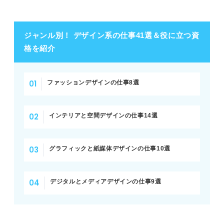
ジャンル別！ デザイン系の仕事41選＆役に立つ資
格を紹介
ファッションデザインの仕事8選
インテリアと空間デザインの仕事14選
グラフィックと紙媒体デザインの仕事10選
デジタルとメディアデザインの仕事9選