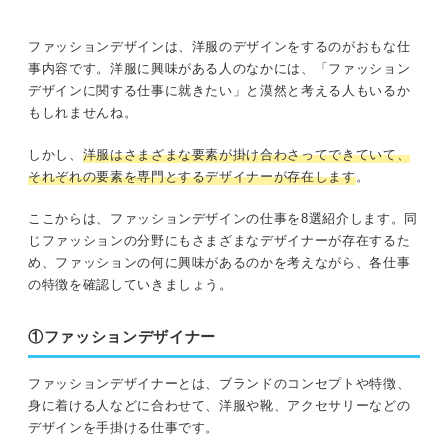
ファッションデザインは、洋服のデザインをするのがおもな仕
事内容です。洋服に興味がある人のなかには、「ファッション
デザインに関する仕事に就きたい」と漠然と考える人もいるか
もしれませんね。
しかし、
洋服はさまざまな要素が掛け合わさってできていて、
それぞれの要素を専門とするデザイナーが存在します
。
ここからは、ファッションデザインの仕事を8選紹介します。同
じファッションの分野にもさまざまなデザイナーが存在するた
め、ファッションの何に興味があるのかを考えながら、各仕事
の特徴を確認していきましょう。
①ファッションデザイナー
ファッションデザイナーとは、ブランドのコンセプトや特徴、
身に着ける人などに合わせて、洋服や靴、アクセサリーなどの
デザインを手掛ける仕事です。