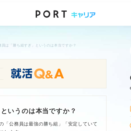
務員は「勝ち組すぎ」というのは本当ですか？
」というのは本当ですか？
の「公務員は最強の勝ち組」「安定していて