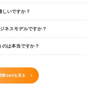
難しいですか？
ビジネスモデルですか？
うのは本当ですか？
関連Q&Aを見る