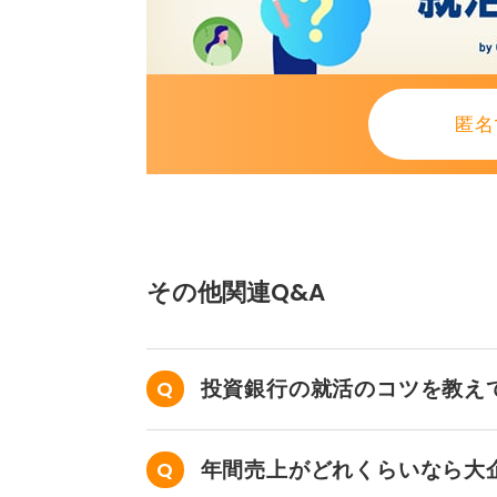
匿名
その他関連Q&A
投資銀行の就活のコツを教え
年間売上がどれくらいなら大