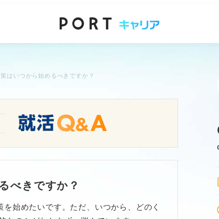
I対策はいつから始めるべきですか？
めるべきですか？
対策を始めたいです。ただ、いつから、どのく