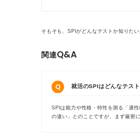
そもそも、SPIがどんなテストか知りた
Q&A
関連
就活のSPIはどんなテス
SPIは能力や性格・特性を測る「適性
の違い」とのことですが、まず厳密に