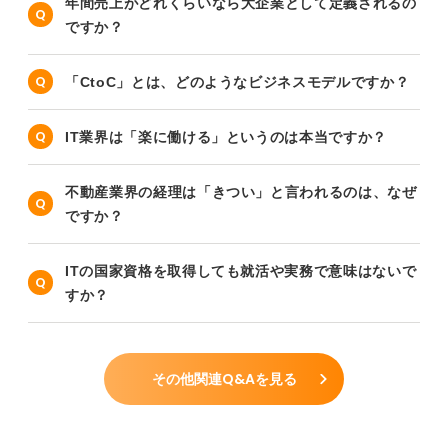
年間売上がどれくらいなら大企業として定義されるの
ですか？
「CtoC」とは、どのようなビジネスモデルですか？
IT業界は「楽に働ける」というのは本当ですか？
不動産業界の経理は「きつい」と言われるのは、なぜ
ですか？
ITの国家資格を取得しても就活や実務で意味はないで
すか？
その他関連Q&Aを見る