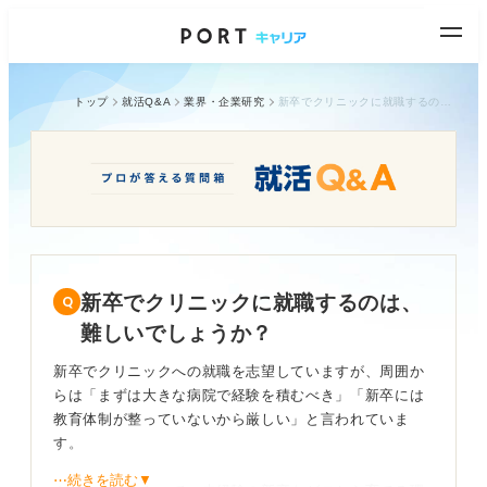
トップ
就活Q&A
業界・企業研究
新卒でクリニックに就職するのは、難しいでしょうか？
新卒でクリニックに就職するのは、
難しいでしょうか？
新卒でクリニックへの就職を志望していますが、周囲か
らは「まずは大きな病院で経験を積むべき」「新卒には
教育体制が整っていないから厳しい」と言われていま
す。
⋯続きを読む▼