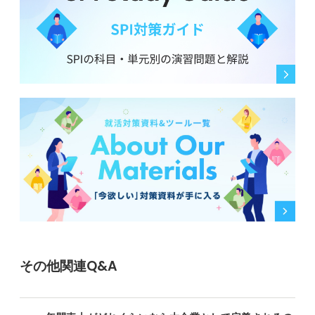
その他関連Q&A