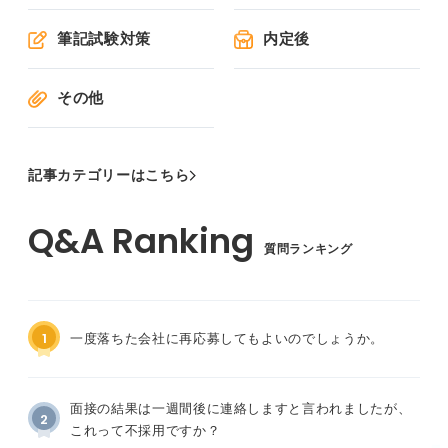
筆記試験対策
内定後
その他
記事カテゴリーはこちら
質問ランキング
1
一度落ちた会社に再応募してもよいのでしょうか。
面接の結果は一週間後に連絡しますと言われましたが、
2
これって不採用ですか？