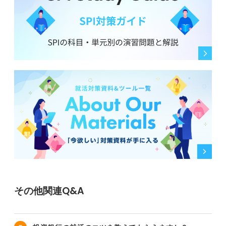
その他関連Q&A