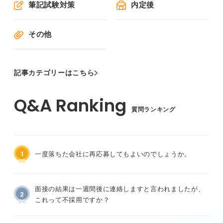
筆記試験対策
内定後
その他
記事カテゴリーはこちら
質問ランキング
1
一度落ちた会社に再応募してもよいのでしょうか。
面接の結果は一週間後に連絡しますと言われましたが、
2
これって不採用ですか？