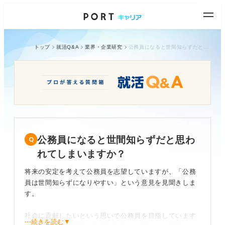
トップ
就活Q&A
業界・企業研究
公務員になると世間知らずだと思われてしまいますか？
公務員になると世間知らずだと思わ
れてしまいますか？
将来の安定を考えて公務員を志望していますが、「公務
員は世間知らずになりやすい」という意見を見聞きしま
す。
社会に貢献したいという思いで公務員を目指しています
⋯続きを読む▼