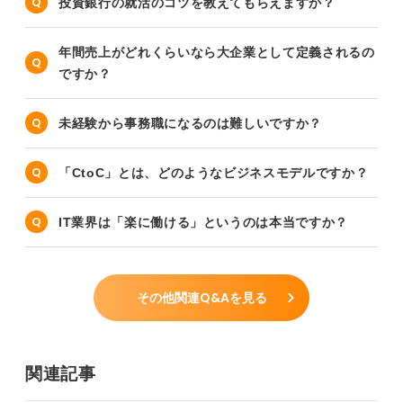
投資銀行の就活のコツを教えてもらえますか？
年間売上がどれくらいなら大企業として定義されるの
ですか？
未経験から事務職になるのは難しいですか？
「CtoC」とは、どのようなビジネスモデルですか？
IT業界は「楽に働ける」というのは本当ですか？
その他関連Q&Aを見る
関連記事