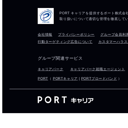
会社情報
プライバシーポリシー
グループ会員利
行動ターゲティング広告について
カスタマーハラス