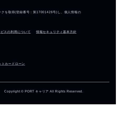
ービスの利用について
情報セキュリティ基本方針