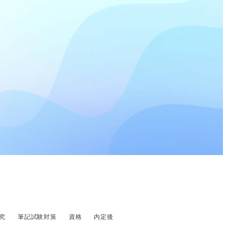
究
筆記試験対策
資格
内定後