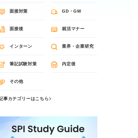
面接対策
GD・GW
面接後
就活マナー
インターン
業界・企業研究
筆記試験対策
内定後
その他
記事カテゴリーはこちら