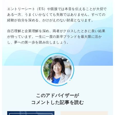
エントリーシート（ES）や面接では本音を伝えることが大切で
ある一方、うまくいかなくても失敗ではありません。すべての
経験が自分を深める、かけがえのない財産となります。
自己理解と企業理解を深め、両者がクロスしたときに良い結果
が待っています。一生に一度の新卒ブランドを最大限に活か
し、夢への第一歩を踏み出しましょう。
このアドバイザーが
コメントした記事を読む