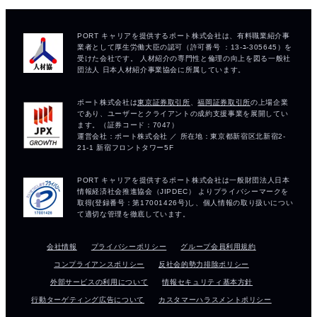
会社情報
プライバシーポリシー
グループ会員利用規約
コンプライアンスポリシー
反社会的勢力排除ポリシー
外部サービスの利用について
情報セキュリティ基本方針
行動ターゲティング広告について
カスタマーハラスメントポリシー