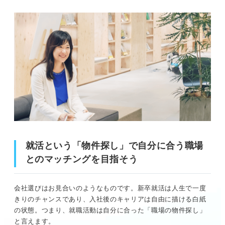
就活という「物件探し」で自分に合う職場
とのマッチングを目指そう
会社選びはお見合いのようなものです。新卒就活は人生で一度
きりのチャンスであり、入社後のキャリアは自由に描ける白紙
の状態。つまり、就職活動は自分に合った「職場の物件探し」
と言えます。