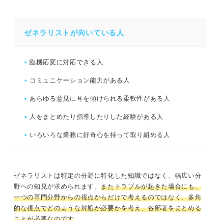
ゼネラリストが向いている人
臨機応変に対応できる人
コミュニケーション能力がある人
あらゆる意見に耳を傾けられる柔軟性がある人
人をまとめたり指導したりした経験がある人
いろいろな業務に好奇心を持って取り組める人
ゼネラリストは特定の分野に特化した知識ではなく、幅広い分
野への知見が求められます。
またトラブルが起きた場合にも、
一つの専門分野からの視点からだけで考えるのではなく、多角
的な視点でどのような対処が必要かを考え、各部署をまとめる
ことが必要なのです
。