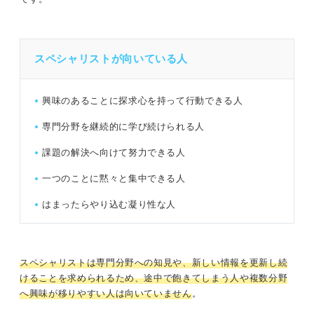
スペシャリストが向いている人
興味のあることに探求心を持って行動できる人
専門分野を継続的に学び続けられる人
課題の解決へ向けて努力できる人
一つのことに黙々と集中できる人
はまったらやり込む凝り性な人
スペシャリストは専門分野への知見や、新しい情報を更新し続
けることを求められるため、途中で飽きてしまう人や複数分野
へ興味が移りやすい人は向いていません
。