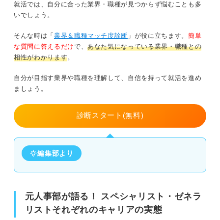
就活では、自分に合った業界・職種が見つからず悩むことも多
いでしょう。
そんな時は「
業界＆職種マッチ度診断
」が役に立ちます。
簡単
な質問に答えるだけ
で、
あなた気になっている業界・職種との
相性がわかります
。
自分が目指す業界や職種を理解して、自信を持って就活を進め
ましょう。
診断スタート(無料)
編集部より
元人事部が語る！ スペシャリスト・ゼネラ
リストそれぞれのキャリアの実態