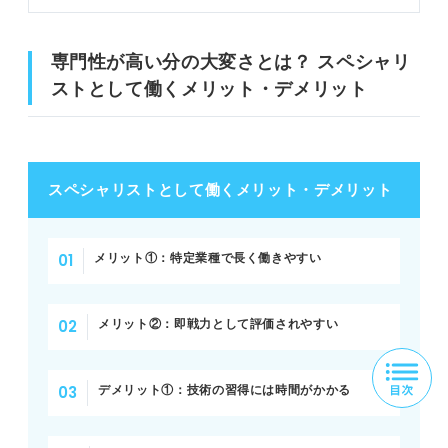
専門性が高い分の大変さとは？ スペシャリ
ストとして働くメリット・デメリット
スペシャリストとして働くメリット・デメリット
メリット①：特定業種で長く働きやすい
メリット②：即戦力として評価されやすい
デメリット①：技術の習得には時間がかかる