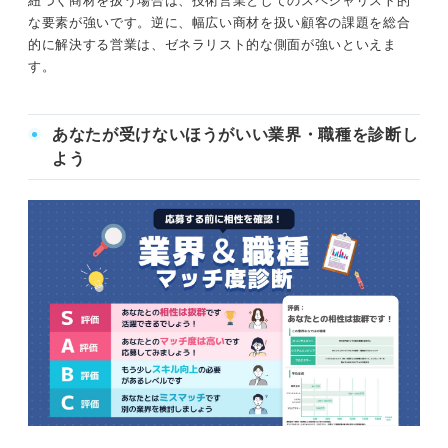
紐づく商材を扱う場合は、技術営業としてのスペシャリスト的
な要素が強いです。逆に、幅広い商材を扱い顧客の課題を総合
的に解決する営業は、ゼネラリスト的な側面が強いといえま
す。
あなたが受けないほうがいい業界・職種を診断し
よう