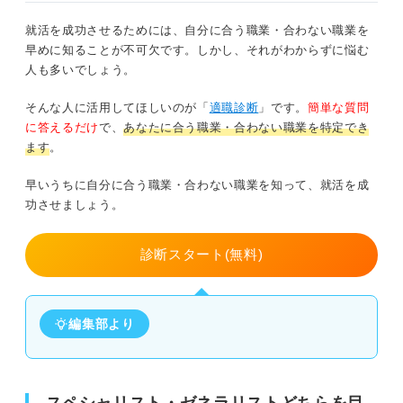
就活を成功させるためには、自分に合う職業・合わない職業を
早めに知ることが不可欠です。しかし、それがわからずに悩む
人も多いでしょう。
そんな人に活用してほしいのが「
適職診断
」です。
簡単な質問
に答えるだけ
で、
あなたに合う職業・合わない職業を特定でき
ます
。
早いうちに自分に合う職業・合わない職業を知って、就活を成
功させましょう。
診断スタート(無料)
編集部より
スペシャリスト・ゼネラリストどちらを目