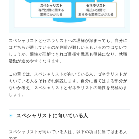
スペシャリストとゼネラリストへの理解が深まっても、自分に
はどちらが適しているのか判断が難しい人もいるのではないで
しょうか。適性が理解できれば目指す職業も明確になり、就職
活動が進めやすくなります。
この章では、スペシャリストが向いている人、ゼネラリストが
向いている人をそれぞれ解説します。自分に当てはまる部分が
ないか考え、スペシャリストとゼネラリストの適性を見極めま
しょう。
スペシャリストに向いている人
スペシャリストが向いている人は、以下の項目に当てはまる人
です。