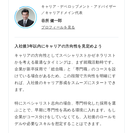
キャリア・デベロップメント・アドバイザー
／キャリアドメイン代表
谷所 健一郎
プロフィールを見る
入社後3年以内にキャリアの方向性を見定めよう
キャリアの方向性としてスペシャリストかゼネラリスト
かを考える最適なタイミングは、まず就職活動時です。
企業が新卒採用で「総合職」と「専門職」のコースを設
けている場合があるため、この段階で方向性を明確にす
れば、入社後のキャリア形成をスムーズにスタートでき
ます。
特にスペシャリスト志向の場合、専門特化した採用を選
ぶことで、早期に専門性を高める環境に入れます。もし
企業がコース分けをしていなくても、入社後のロールモ
デルや必要なスキルを想定することはできます。