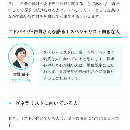
逆に、自分の興味のある専門分野に関することであれば、納得
するまで探求し続けられる人は、スペシャリストとして企業の
なかで高い専門性を発揮して活躍できるといえます。
アドバイザ−吉野さんが語る！スペシャリスト向きな人
スペシャリストは、良くも悪くもオタク
気質な人に向いていると思います。探求
心や好奇心が強い人は、単位認定にこだ
わらず、専攻分野の勉強をさらに深掘り
吉野 郁子
することもあります。
プロフィール
ゼネラリストに向いている人
ゼネラリストが向いている人は、以下の項目に当てはまる人で
す。