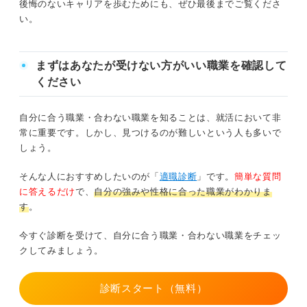
後悔のないキャリアを歩むためにも、ぜひ最後までご覧くださ
い。
まずはあなたが受けない方がいい職業を確認して
ください
自分に合う職業・合わない職業を知ることは、就活において非
常に重要です。しかし、見つけるのが難しいという人も多いで
しょう。
そんな人におすすめしたいのが「
適職診断
」です。
簡単な質問
に答えるだけ
で、
自分の強みや性格に合った職業がわかりま
す
。
今すぐ診断を受けて、自分に合う職業・合わない職業をチェッ
クしてみましょう。
診断スタート（無料）