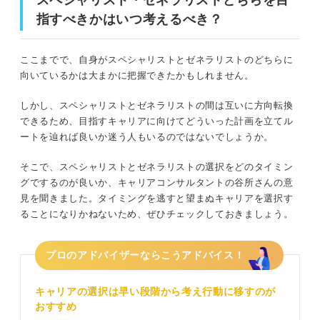
指すべきかはいつ考えるべき？
ここまでで、自身がスペシャリストとゼネラリストのどちらに
向いているかは大まかに把握できたかもしれません。
しかし、スペシャリストとゼネラリストの間は互いに方向転換
できるため、目指すキャリアに向けてどういった計画を立てル
ートを辿れば良いか迷う人もいるのではないでしょうか。
そこで、スペシャリストとゼネラリストの選択をどのタイミン
グでするのが良いか、キャリアコンサルタントの谷所さんの意
見を聞きました。タイミングを逃すと望まぬキャリアを選択す
ることになりかねないため、ぜひチェックしておきましょう。
プロのアドバイザーならこうアドバイス！
キャリアの選択は早い段階から考え行動に移すのが
おすすめ