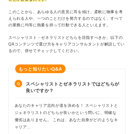
このことから、あらゆる人の意見に耳を傾け、柔軟に物事を考
えられる人や、一つのことだけを努力するのではなく、すべて
の業務に均等に熱量を持って行動できる人といえます。
スペシャリスト・ゼネラリストどちらを目指すべきか、以下の
QAコンテンツで選び方をキャリアコンサルタントが解説してい
るので、併せてチェックしてください。
Q&A
もっと知りたい
スペシャリストとゼネラリストではどちらが
良いですか？
あなたのキャリア志向が道を決める！ スペシャリストと
ジェネラリストのどちらが良いかという問いに、明確な
優劣はありません。 これは、あなた自身がどのようなキ
ャリア…