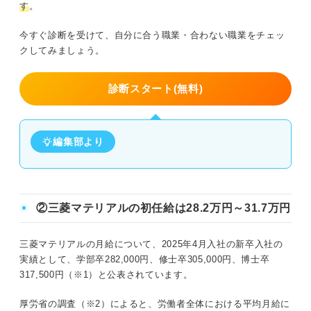
す
。
今すぐ診断を受けて、自分に合う職業・合わない職業をチェッ
クしてみましょう。
診断スタート(無料)
編集部より
②三菱マテリアルの初任給は28.2万円～31.7万円
三菱マテリアルの月給について、2025年4月入社の新卒入社の
実績として、学部卒282,000円、修士卒305,000円、博士卒
317,500円（※1）と公表されています。
厚労省の調査（※2）によると、労働者全体における平均月給に