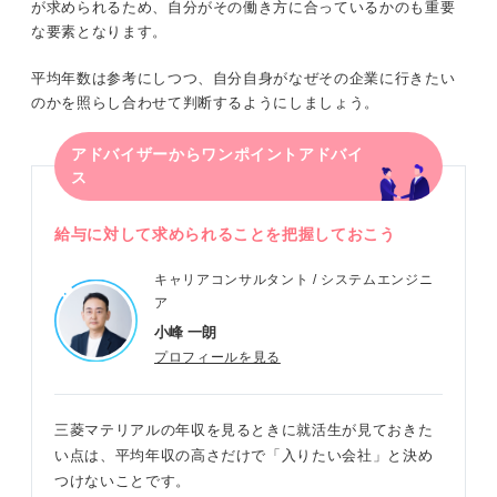
が求められるため、自分がその働き方に合っているかのも重要
な要素となります。
平均年数は参考にしつつ、自分自身がなぜその企業に行きたい
のかを照らし合わせて判断するようにしましょう。
アドバイザーからワンポイントアドバイ
ス
給与に対して求められることを把握しておこう
キャリアコンサルタント / システムエンジニ
ア
小峰 一朗
プロフィールを見る
三菱マテリアルの年収を見るときに就活生が見ておきた
い点は、平均年収の高さだけで「入りたい会社」と決め
つけないことです。