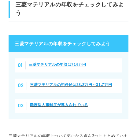
三菱マテリアルの年収をチェックしてみよ
う
三菱マテリアルの年収をチェックしてみよう
三菱マテリアルの年収は714万円
三菱マテリアルの初任給は28.2万円～31.7万円
職務型人事制度が導入されている
三菱マテリアルの年収について気になる点を3つにまとめていま