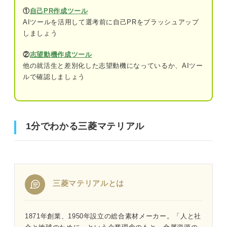
①
自己PR作成ツール
AIツールを活用して選考前に自己PRをブラッシュアップ
しましょう
②
志望動機作成ツール
他の就活生と差別化した志望動機になっているか、AIツー
ルで確認しましょう
1分でわかる三菱マテリアル
三菱マテリアルとは
1871年創業、1950年設立の総合素材メーカー。「人と社