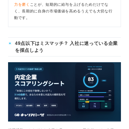
力を磨く
ことが、短期的に給与を上げるためだけでな
く、長期的に自身の市場価値を高めるうえでも大切な行
動です。
49点以下はミスマッチ？ 入社に迷っている企業
を採点しよう