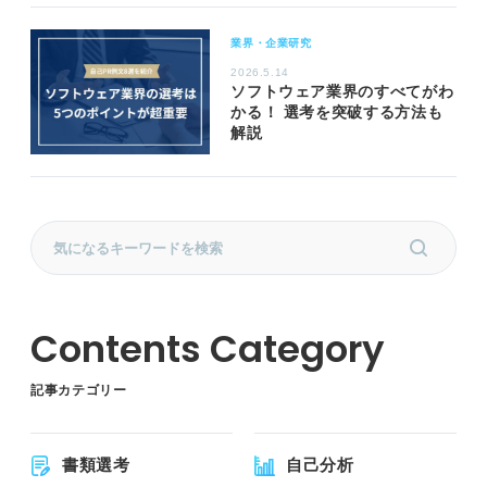
業界・企業研究
2026.5.14
ソフトウェア業界のすべてがわ
かる！ 選考を突破する方法も
解説
記事カテゴリー
書類選考
自己分析