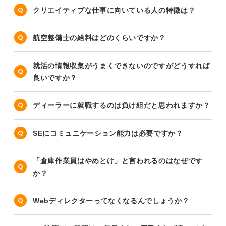
クリエイティブな仕事に向いている人の特徴は？
航空整備士の給料はどのくらいですか？
就活の情報収集がうまくできないのですがどうすれば
良いですか？
ディーラーに就職するのは負け組だと思われますか？
SEにコミュニケーション能力は必要ですか？
「倉庫作業員はやめとけ」と言われるのはなぜです
か？
Webディレクターってなくなるんでしょうか？