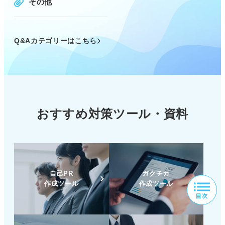
その他
Q&Aカテゴリーはこちら
おすすめ対策ツール・資料
自己PR
ガクチカ
作成ツール
作成ツール