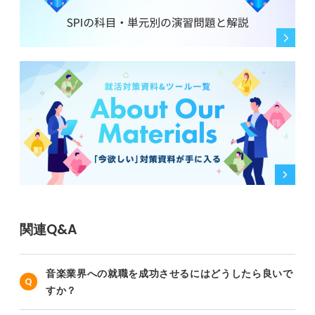
関連Q&A
音楽業界への就職を成功させるにはどうしたら良いで
すか？