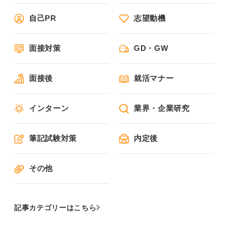
自己PR
志望動機
面接対策
GD・GW
面接後
就活マナー
インターン
業界・企業研究
筆記試験対策
内定後
その他
記事カテゴリーはこちら