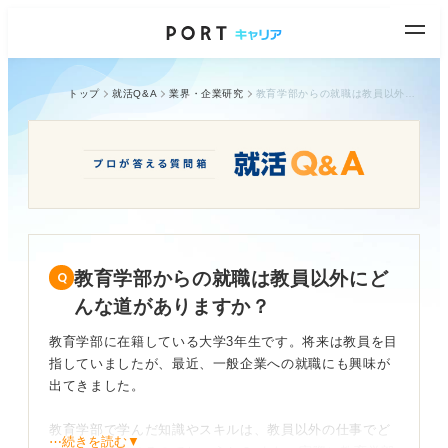
トップ
就活Q&A
業界・企業研究
教育学部からの就職は教員以外にどんな道がありますか？
教育学部からの就職は教員以外にど
んな道がありますか？
教育学部に在籍している大学3年生です。将来は教員を目
指していましたが、最近、一般企業への就職にも興味が
出てきました。
教育学部で学んだ知識やスキルは、教員以外の仕事でど
⋯続きを読む▼