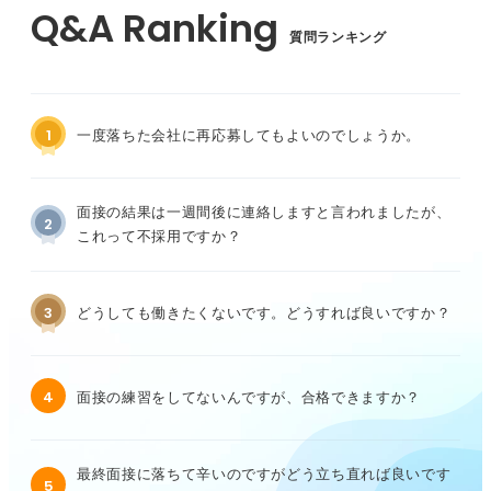
質問ランキング
1
一度落ちた会社に再応募してもよいのでしょうか。
面接の結果は一週間後に連絡しますと言われましたが、
2
これって不採用ですか？
3
どうしても働きたくないです。どうすれば良いですか？
4
面接の練習をしてないんですが、合格できますか？
最終面接に落ちて辛いのですがどう立ち直れば良いです
5