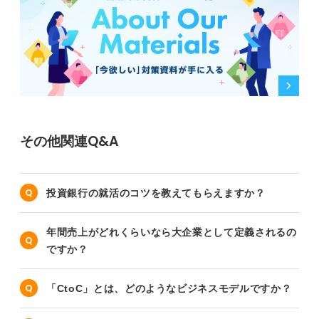
その他関連Q&A
投資銀行の就活のコツを教えてもらえますか？
年間売上がどれくらいなら大企業として定義されるの
ですか？
「CtoC」とは、どのようなビジネスモデルですか？