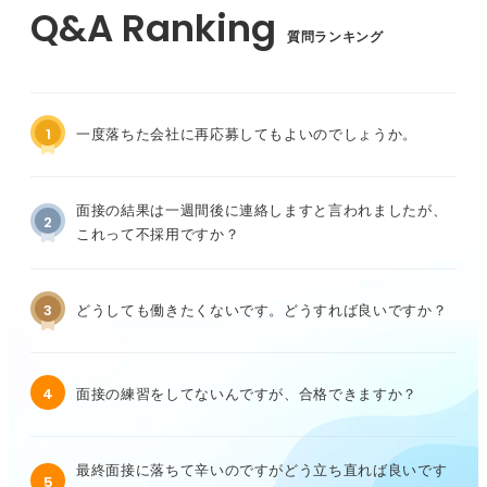
質問ランキング
1
一度落ちた会社に再応募してもよいのでしょうか。
面接の結果は一週間後に連絡しますと言われましたが、
2
これって不採用ですか？
3
どうしても働きたくないです。どうすれば良いですか？
4
面接の練習をしてないんですが、合格できますか？
最終面接に落ちて辛いのですがどう立ち直れば良いです
5