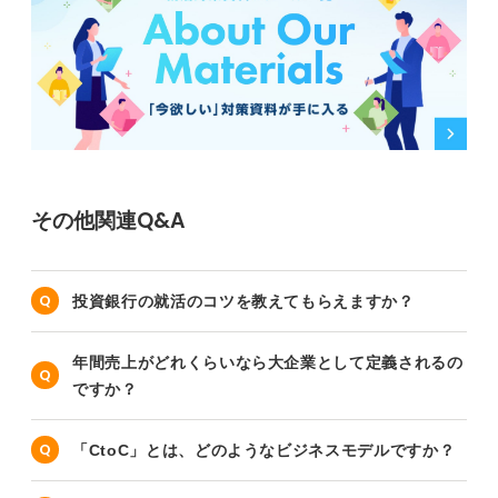
その他関連Q&A
投資銀行の就活のコツを教えてもらえますか？
年間売上がどれくらいなら大企業として定義されるの
ですか？
「CtoC」とは、どのようなビジネスモデルですか？