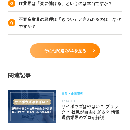
IT業界は「楽に働ける」というのは本当ですか？
不動産業界の経理は「きつい」と言われるのは、なぜ
ですか？
その他関連Q&Aを見る
関連記事
業界・企業研究
2026.8.3
サイボウズはやばい？ ブラッ
ク？ 社風が自由すぎる？ 情報
通信業界のプロが解説