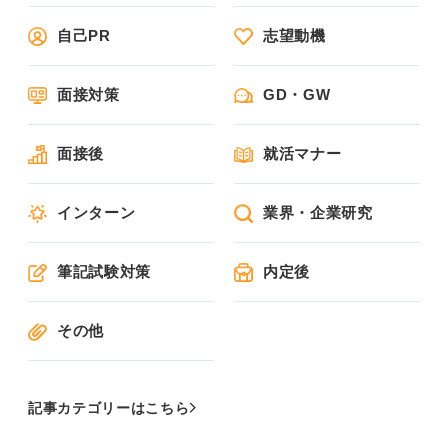
自己PR
志望動機
面接対策
GD・GW
面接後
就活マナー
インターン
業界・企業研究
筆記試験対策
内定後
その他
記事カテゴリーはこちら