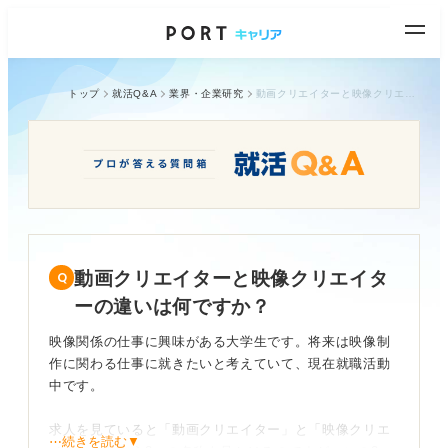
トップ
就活Q&A
業界・企業研究
動画クリエイターと映像クリエイターの違いは何ですか？
動画クリエイターと映像クリエイタ
ーの違いは何ですか？
映像関係の仕事に興味がある大学生です。将来は映像制
作に関わる仕事に就きたいと考えていて、現在就職活動
中です。
求人を見ていると「動画クリエイター」と「映像クリエ
⋯続きを読む▼