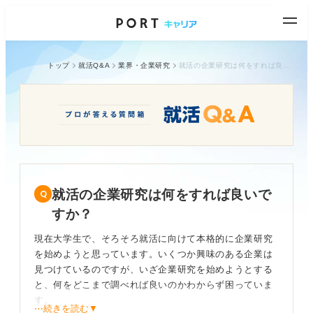
トップ
就活Q&A
業界・企業研究
就活の企業研究は何をすれば良いですか？
就活の企業研究は何をすれば良いで
すか？
現在大学生で、そろそろ就活に向けて本格的に企業研究
を始めようと思っています。いくつか興味のある企業は
見つけているのですが、いざ企業研究を始めようとする
と、何をどこまで調べれば良いのかわからず困っていま
す。
⋯続きを読む▼