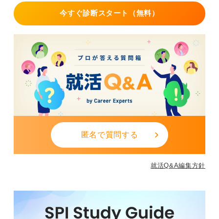
今すぐ診断スタート（無料）
匿名で質問する
就活Q&A編集方針