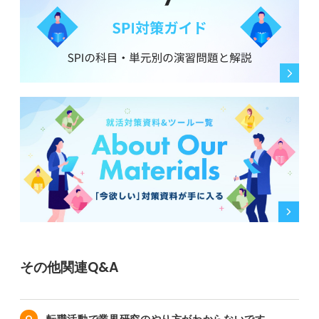
その他関連Q&A
転職活動で業界研究のやり方がわからないです。