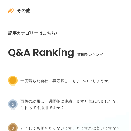
その他
記事カテゴリーはこちら
質問ランキング
1
一度落ちた会社に再応募してもよいのでしょうか。
面接の結果は一週間後に連絡しますと言われましたが、
2
これって不採用ですか？
3
どうしても働きたくないです。どうすれば良いですか？