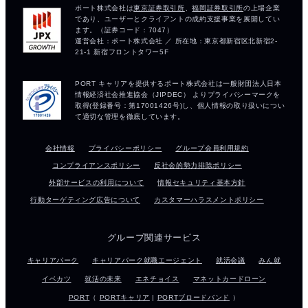
会社情報
プライバシーポリシー
グループ会員利用規約
コンプライアンスポリシー
反社会的勢力排除ポリシー
外部サービスの利用について
情報セキュリティ基本方針
行動ターゲティング広告について
カスタマーハラスメントポリシー