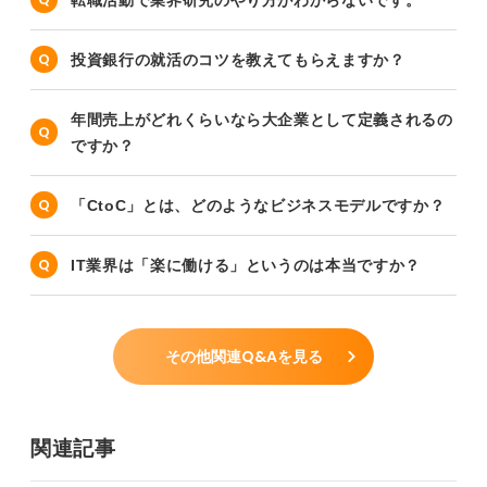
投資銀行の就活のコツを教えてもらえますか？
年間売上がどれくらいなら大企業として定義されるの
ですか？
「CtoC」とは、どのようなビジネスモデルですか？
IT業界は「楽に働ける」というのは本当ですか？
その他関連Q&Aを見る
関連記事