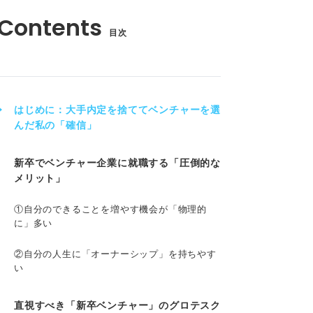
目次
はじめに：大手内定を捨ててベンチャーを選
んだ私の「確信」
新卒でベンチャー企業に就職する「圧倒的な
メリット」
①自分のできることを増やす機会が「物理的
に」多い
②自分の人生に「オーナーシップ」を持ちやす
い
直視すべき「新卒ベンチャー」のグロテスク