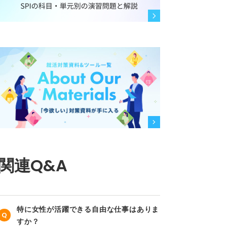
関連Q&A
特に女性が活躍できる自由な仕事はありま
すか？