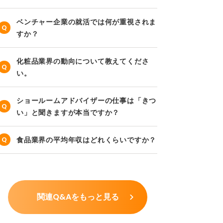
ベンチャー企業の就活では何が重視されま
すか？
化粧品業界の動向について教えてくださ
い。
ショールームアドバイザーの仕事は「きつ
い」と聞きますが本当ですか？
食品業界の平均年収はどれくらいですか？
関連Q&Aをもっと見る