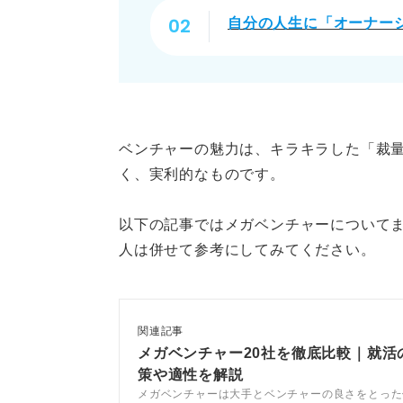
自分の人生に「オーナー
ベンチャーの魅力は、キラキラした「裁
く、実利的なものです。
以下の記事ではメガベンチャーについて
人は併せて参考にしてみてください。
関連記事
メガベンチャー20社を徹底比較｜就活
策や適性を解説
メガベンチャーは大手とベンチャーの良さをとった