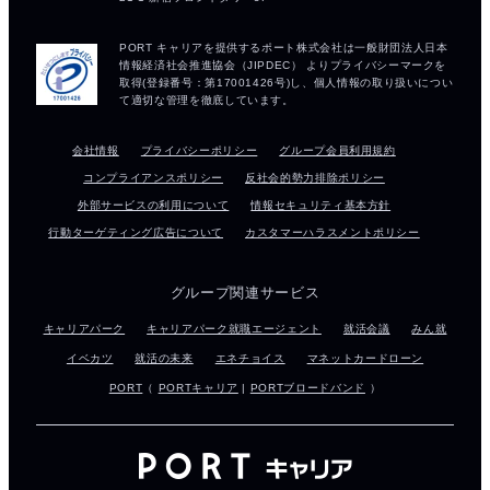
会社情報
プライバシーポリシー
グループ会員利用規約
コンプライアンスポリシー
反社会的勢力排除ポリシー
外部サービスの利用について
情報セキュリティ基本方針
行動ターゲティング広告について
カスタマーハラスメントポリシー