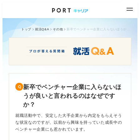
トップ
就活Q&A
その他
新卒でベンチャー企業に入らないほうが良いと言われるのはなぜですか？
新卒でベンチャー企業に入らないほ
うが良いと言われるのはなぜです
か？
就職活動中で、安定した大手企業から内定をもらえそう
な状況なのですが、以前から興味を持っていた成長中の
ベンチャー企業にも惹かれています。