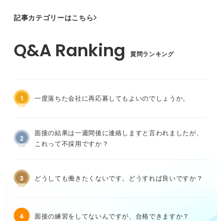
記事カテゴリーはこちら
質問ランキング
1
一度落ちた会社に再応募してもよいのでしょうか。
面接の結果は一週間後に連絡しますと言われましたが、
2
これって不採用ですか？
3
どうしても働きたくないです。どうすれば良いですか？
4
面接の練習をしてないんですが、合格できますか？