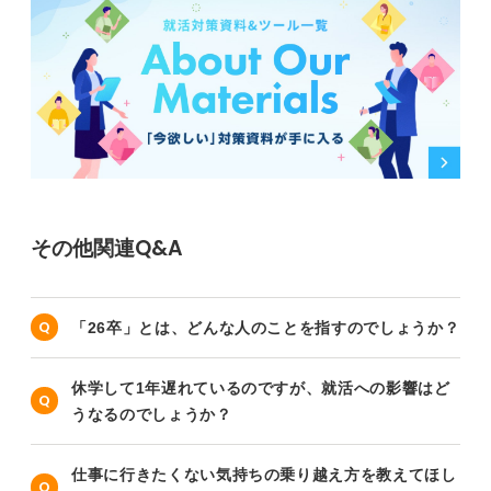
その他関連Q&A
「26卒」とは、どんな人のことを指すのでしょうか？
休学して1年遅れているのですが、就活への影響はど
うなるのでしょうか？
仕事に行きたくない気持ちの乗り越え方を教えてほし