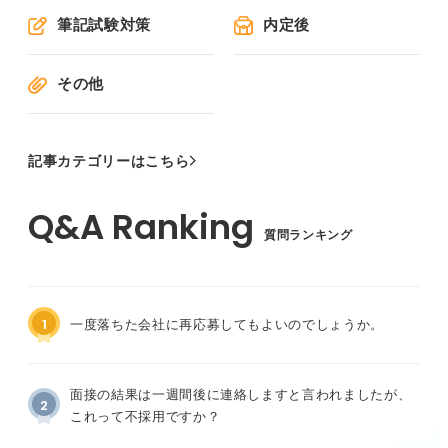
筆記試験対策
内定後
その他
記事カテゴリーはこちら
質問ランキング
1
一度落ちた会社に再応募してもよいのでしょうか。
面接の結果は一週間後に連絡しますと言われましたが、
2
これって不採用ですか？