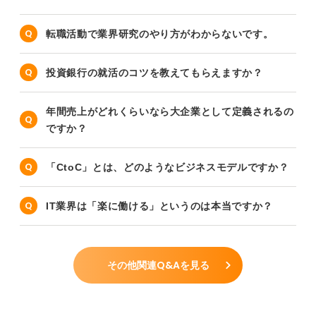
転職活動で業界研究のやり方がわからないです。
投資銀行の就活のコツを教えてもらえますか？
年間売上がどれくらいなら大企業として定義されるの
ですか？
「CtoC」とは、どのようなビジネスモデルですか？
IT業界は「楽に働ける」というのは本当ですか？
その他関連Q&Aを見る