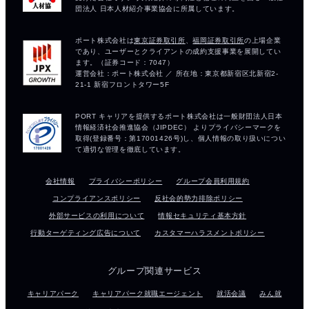
会社情報
プライバシーポリシー
グループ会員利用規約
コンプライアンスポリシー
反社会的勢力排除ポリシー
外部サービスの利用について
情報セキュリティ基本方針
行動ターゲティング広告について
カスタマーハラスメントポリシー