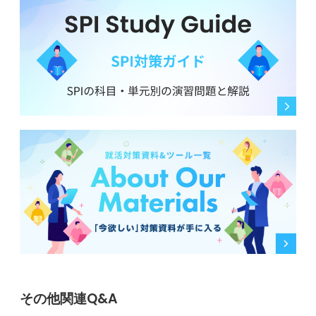
その他関連Q&A