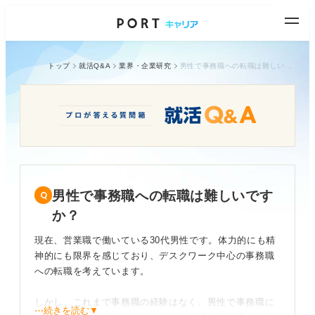
トップ
就活Q&A
業界・企業研究
男性で事務職への転職は難しいですか？
男性で事務職への転職は難しいです
か？
現在、営業職で働いている30代男性です。体力的にも精
神的にも限界を感じており、デスクワーク中心の事務職
への転職を考えています。
しかし、これまで事務職の経験はなく、男性で事務職に
⋯続きを読む▼