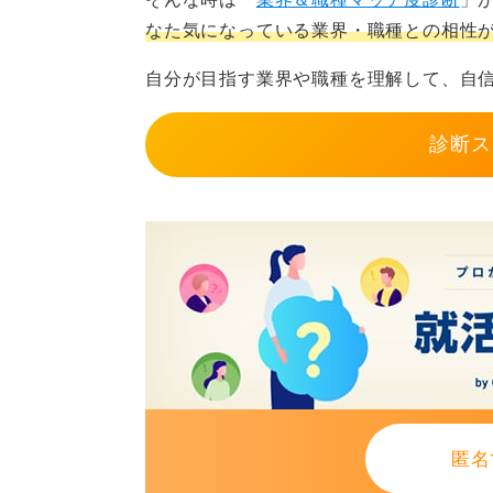
なた気になっている業界・職種との相性
自分が目指す業界や職種を理解して、自
診断ス
匿名