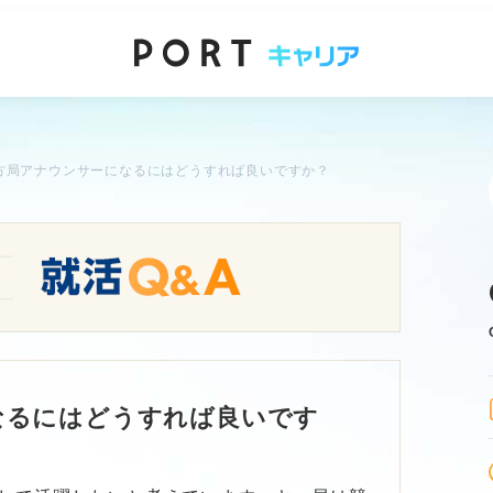
方局アナウンサーになるにはどうすれば良いですか？
なるにはどうすれば良いです