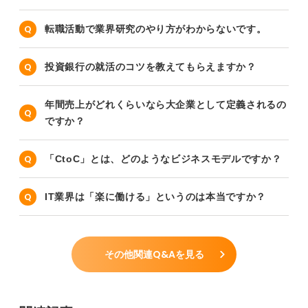
転職活動で業界研究のやり方がわからないです。
投資銀行の就活のコツを教えてもらえますか？
年間売上がどれくらいなら大企業として定義されるの
ですか？
「CtoC」とは、どのようなビジネスモデルですか？
IT業界は「楽に働ける」というのは本当ですか？
その他関連Q&Aを見る