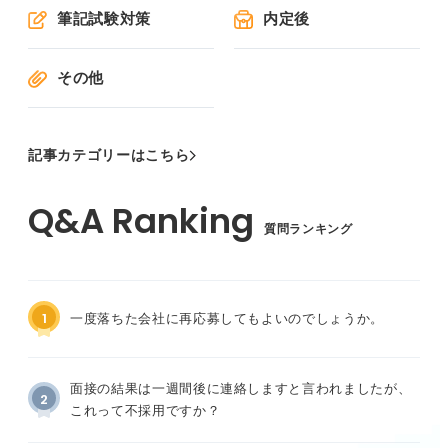
筆記試験対策
内定後
その他
記事カテゴリーはこちら
質問ランキング
1
一度落ちた会社に再応募してもよいのでしょうか。
面接の結果は一週間後に連絡しますと言われましたが、
2
これって不採用ですか？