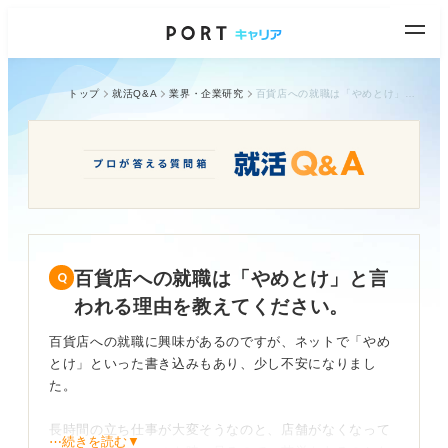
トップ
就活Q&A
業界・企業研究
百貨店への就職は「やめとけ」と言われる理由を教えてください。
百貨店への就職は「やめとけ」と言
われる理由を教えてください。
百貨店への就職に興味があるのですが、ネットで「やめ
とけ」といった書き込みもあり、少し不安になりまし
た。
長時間の立ち仕事が大変そうなのと、店舗がなくなって
⋯続きを読む▼