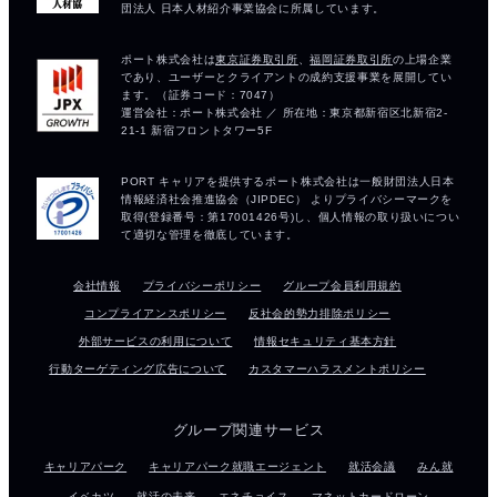
会社情報
プライバシーポリシー
グループ会員利用規約
コンプライアンスポリシー
反社会的勢力排除ポリシー
外部サービスの利用について
情報セキュリティ基本方針
行動ターゲティング広告について
カスタマーハラスメントポリシー