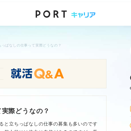
ちっぱなしの仕事って実際どうなの？
て実際どうなの？
ると立ちっぱなしの仕事の募集も多いのです