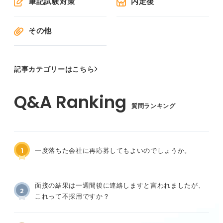
筆記試験対策
内定後
その他
記事カテゴリーはこちら
質問ランキング
1
一度落ちた会社に再応募してもよいのでしょうか。
面接の結果は一週間後に連絡しますと言われましたが、
2
これって不採用ですか？