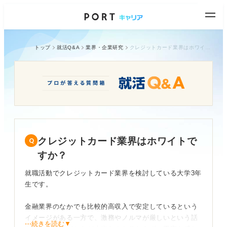
トップ
就活Q&A
業界・企業研究
クレジットカード業界はホワイトですか？
クレジットカード業界はホワイトで
すか？
就職活動でクレジットカード業界を検討している大学3年
生です。
金融業界のなかでも比較的高収入で安定しているという
イメージがある一方で、激務やノルマが厳しいという話
⋯続きを読む▼