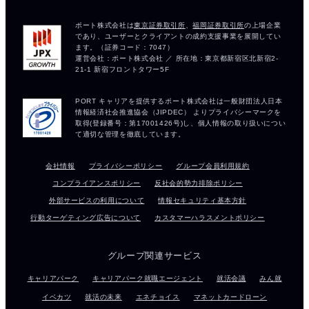
会社情報
プライバシーポリシー
グループ会員利用規約
コンプライアンスポリシー
反社会的勢力排除ポリシー
外部サービスの利用について
情報セキュリティ基本方針
行動ターゲティング広告について
カスタマーハラスメントポリシー