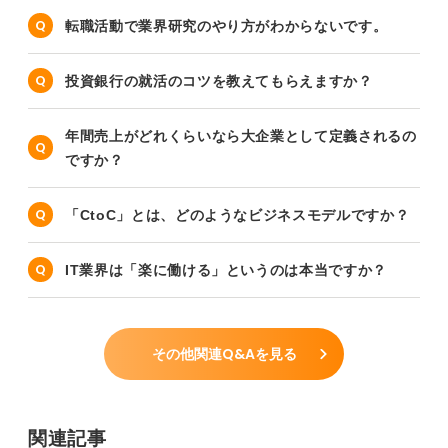
転職活動で業界研究のやり方がわからないです。
投資銀行の就活のコツを教えてもらえますか？
年間売上がどれくらいなら大企業として定義されるの
ですか？
「CtoC」とは、どのようなビジネスモデルですか？
IT業界は「楽に働ける」というのは本当ですか？
その他関連Q&Aを見る
関連記事