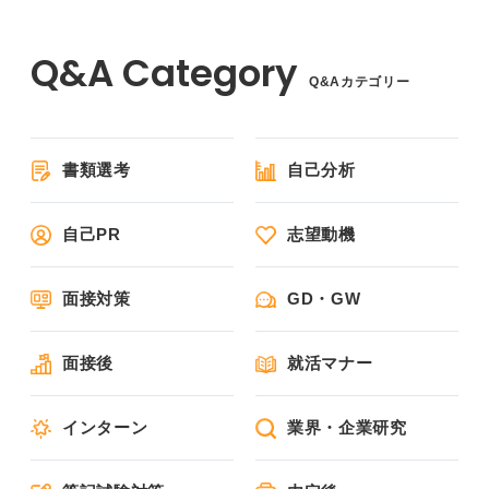
Q&Aカテゴリー
書類選考
自己分析
自己PR
志望動機
面接対策
GD・GW
面接後
就活マナー
インターン
業界・企業研究