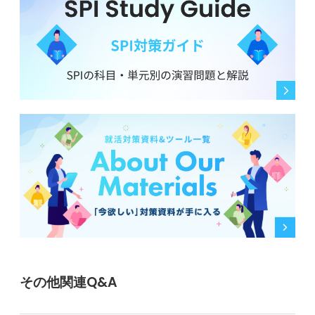
その他関連Q&A