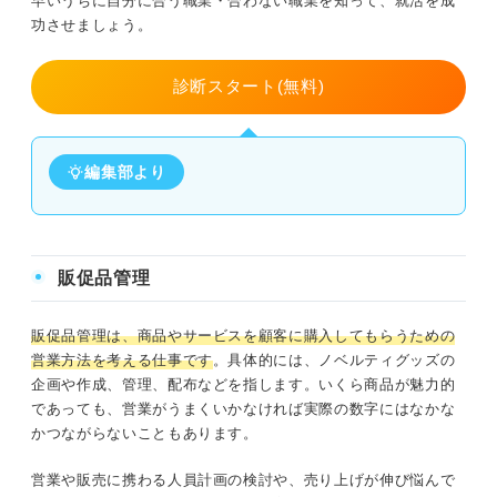
早いうちに自分に合う職業・合わない職業を知って、就活を成
功させましょう。
診断スタート(無料)
編集部より
販促品管理
販促品管理は、商品やサービスを顧客に購入してもらうための
営業方法を考える仕事です
。具体的には、ノベルティグッズの
企画や作成、管理、配布などを指します。いくら商品が魅力的
であっても、営業がうまくいかなければ実際の数字にはなかな
かつながらないこともあります。
営業や販売に携わる人員計画の検討や、売り上げが伸び悩んで