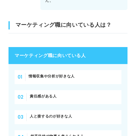
ん。
マーケティング職に向いている人は？
マーケティング職に向いている人
情報収集や分析が好きな人
責任感がある人
人と接するのが好きな人