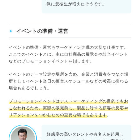
気に受検生が増えたそうです。
イベントの準備・運営
イベントの準備・運営もマーケティング職の大切な仕事です。
ここでのイベントとは、主に自社商品の展示会や該当イベント
などのプロモーションイベントを指します。
イベントのテーマ設定や場所を含め、企業と消費者をつなぐ場
所としてイベント当日の運営スケジュールなどの考案に携わる
場合もあるでしょう。
プロモーションイベントはテストマーケティングの目的でもお
こなわれるため、実際の販売前に、製品に対する顧客の反応や
リアクションをつかむための重要な場でもあります
。
好感度の高いタレントや有名人を起用し