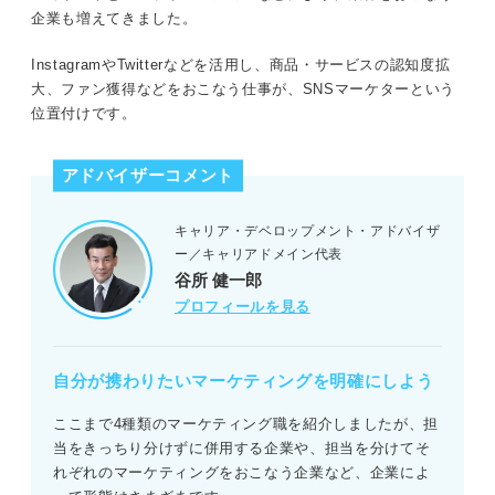
企業も増えてきました。
InstagramやTwitterなどを活用し、商品・サービスの認知度拡
大、ファン獲得などをおこなう仕事が、SNSマーケターという
位置付けです。
アドバイザーコメント
キャリア・デベロップメント・アドバイザ
ー／キャリアドメイン代表
谷所 健一郎
プロフィールを見る
自分が携わりたいマーケティングを明確にしよう
ここまで4種類のマーケティング職を紹介しましたが、担
当をきっちり分けずに併用する企業や、担当を分けてそ
れぞれのマーケティングをおこなう企業など、企業によ