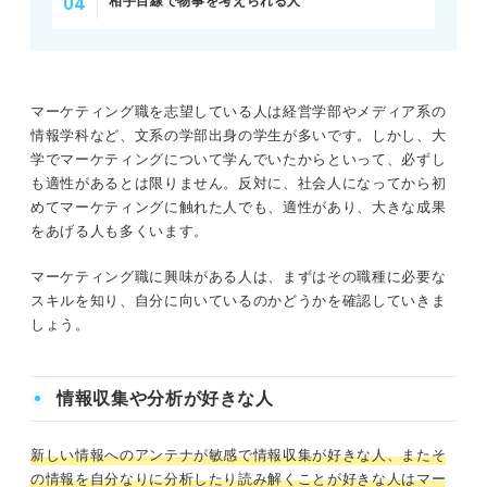
相手目線で物事を考えられる人
マーケティング職を志望している人は経営学部やメディア系の
情報学科など、文系の学部出身の学生が多いです。しかし、大
学でマーケティングについて学んでいたからといって、必ずし
も適性があるとは限りません。反対に、社会人になってから初
めてマーケティングに触れた人でも、適性があり、大きな成果
をあげる人も多くいます。
マーケティング職に興味がある人は、まずはその職種に必要な
スキルを知り、自分に向いているのかどうかを確認していきま
しょう。
情報収集や分析が好きな人
新しい情報へのアンテナが敏感で情報収集が好きな人、またそ
の情報を自分なりに分析したり読み解くことが好きな人はマー