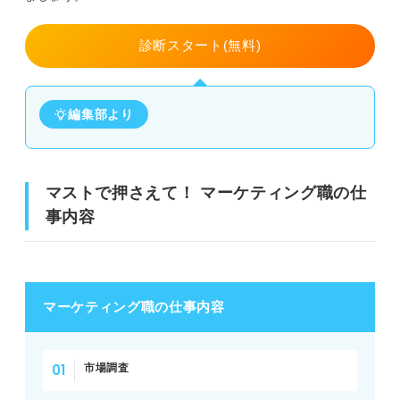
診断スタート(無料)
編集部より
マストで押さえて！ マーケティング職の仕
事内容
マーケティング職の仕事内容
市場調査