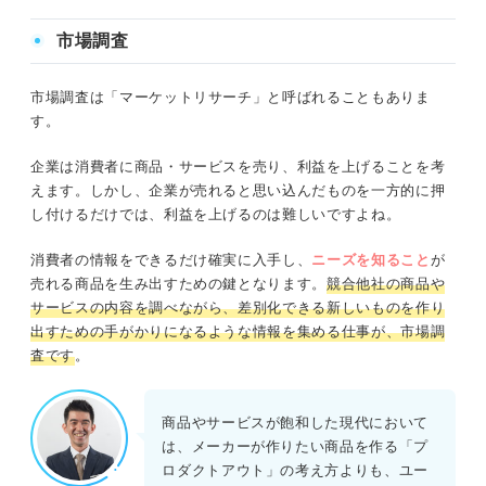
市場調査
市場調査は「マーケットリサーチ」と呼ばれることもありま
す。
企業は消費者に商品・サービスを売り、利益を上げることを考
えます。しかし、企業が売れると思い込んだものを一方的に押
し付けるだけでは、利益を上げるのは難しいですよね。
消費者の情報をできるだけ確実に入手し、
ニーズを知ること
が
売れる商品を生み出すための鍵となります。
競合他社の商品や
サービスの内容を調べながら、差別化できる新しいものを作り
出すための手がかりになるような情報を集める仕事が、市場調
査です
。
商品やサービスが飽和した現代において
は、メーカーが作りたい商品を作る「プ
ロダクトアウト」の考え方よりも、ユー