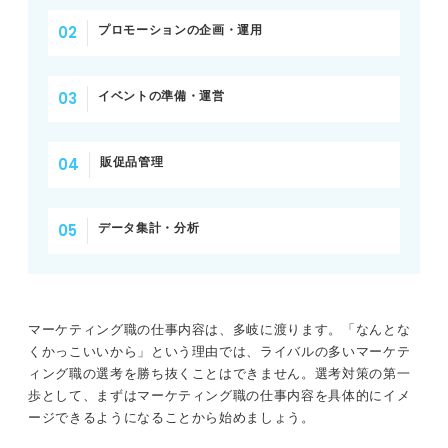
プロモーションの企画・運用
イベントの準備・運営
販促品管理
データ集計・分析
マーケティング職の仕事内容は、多岐に渡ります。「なんとな
くかっこいいから」という理由では、ライバルの多いマーケテ
ィング職の選考を勝ち抜くことはできません。選考対策の第一
歩として、まずはマーケティング職の仕事内容を具体的にイメ
ージできるようになることから始めましょう。