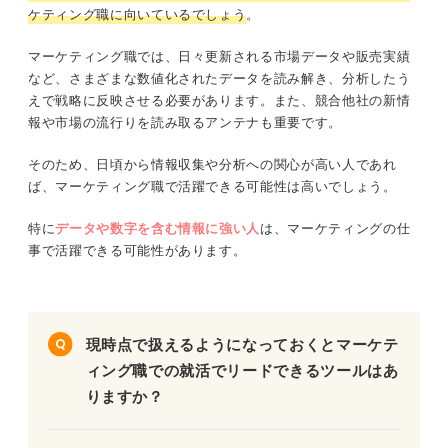
ケティング職に向いているでしょう
。
マーケティング職では、日々更新される市場データや販売実績
など、さまざまな数値化されたデータを読み解き、分析したう
えで戦略に反映させる必要があります。また、競合他社の新情
報や市場の流行りを読み取るアンテナも重要です。
そのため、日頃から情報収集や分析への関心が高い人であれ
ば、マーケティング職で活躍できる可能性は高いでしょう。
特に
データや数字を含む情報に強い人
は、マーケティングの仕
事で活躍できる可能性があります。
現時点で扱えるようになっておくとマーケテ
ィング職での就活でリードできるツールはあ
りますか？