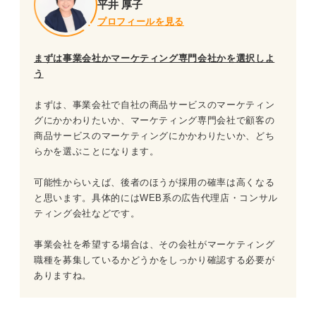
平井 厚子
プロフィールを見る
まずは事業会社かマーケティング専門会社かを選択しよ
う
まずは、事業会社で自社の商品サービスのマーケティン
グにかかわりたいか、マーケティング専門会社で顧客の
商品サービスのマーケティングにかかわりたいか、どち
らかを選ぶことになります。
可能性からいえば、後者のほうが採用の確率は高くなる
と思います。具体的にはWEB系の広告代理店・コンサル
ティング会社などです。
事業会社を希望する場合は、その会社がマーケティング
職種を募集しているかどうかをしっかり確認する必要が
ありますね。