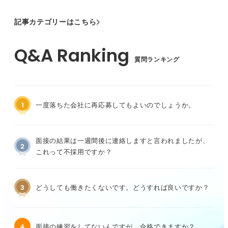
記事カテゴリーはこちら
質問ランキング
1
一度落ちた会社に再応募してもよいのでしょうか。
面接の結果は一週間後に連絡しますと言われましたが、
2
これって不採用ですか？
3
どうしても働きたくないです。どうすれば良いですか？
4
面接の練習をしてないんですが、合格できますか？