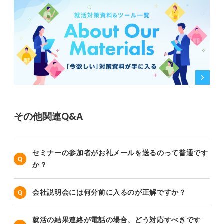
その他関連Q&A
セミナーの参加者がお礼メールを送るのって普通です
か？
会社説明会には何分前に入るのが正解ですか？
就活の結果連絡が電話の場合、どう対応すべきです