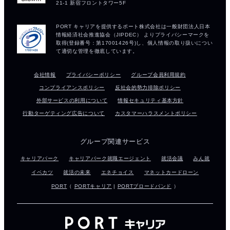
会社情報
プライバシーポリシー
グループ会員利用規約
コンプライアンスポリシー
反社会的勢力排除ポリシー
外部サービスの利用について
情報セキュリティ基本方針
行動ターゲティング広告について
カスタマーハラスメントポリシー