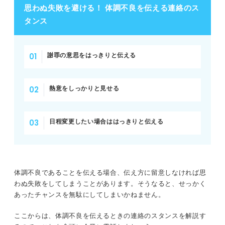
思わぬ失敗を避ける！ 体調不良を伝える連絡のス
タンス
謝罪の意思をはっきりと伝える
熱意をしっかりと見せる
日程変更したい場合ははっきりと伝える
体調不良であることを伝える場合、伝え方に留意しなければ思
わぬ失敗をしてしまうことがあります。そうなると、せっかく
あったチャンスを無駄にしてしまいかねません。
ここからは、体調不良を伝えるときの連絡のスタンスを解説す