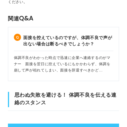
ください。
Q&A
関連
面接を控えているのですが、体調不良で声が
出ない場合は断るべきでしょうか？
体調不良がわかった時点で迅速に企業へ連絡するのがマ
ナー 面接を翌日に控えているにもかかわらず、体調を
崩して声が枯れてしまい、面接を辞退すべきかど…
思わぬ失敗を避ける！ 体調不良を伝える連
絡のスタンス