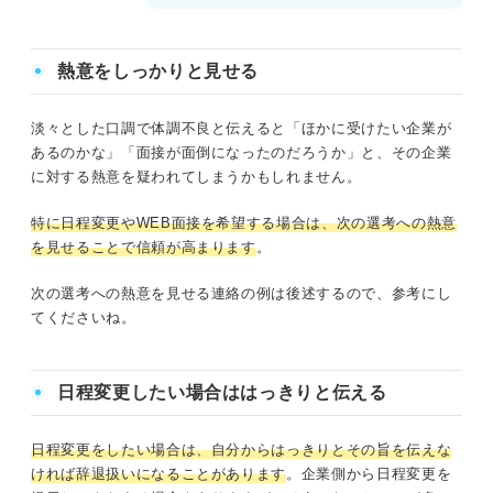
熱意をしっかりと見せる
淡々とした口調で体調不良と伝えると「ほかに受けたい企業が
あるのかな」「面接が面倒になったのだろうか」と、その企業
に対する熱意を疑われてしまうかもしれません。
特に日程変更やWEB面接を希望する場合は、次の選考への熱意
を見せることで信頼が高まります
。
次の選考への熱意を見せる連絡の例は後述するので、参考にし
てくださいね。
日程変更したい場合ははっきりと伝える
日程変更をしたい場合は、自分からはっきりとその旨を伝えな
ければ辞退扱いになることがあります
。企業側から日程変更を