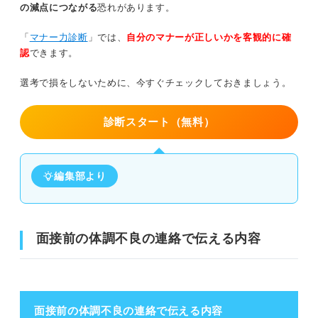
の減点につながる
恐れがあります。
「
マナー力診断
」では、
自分のマナーが正しいかを客観的に確
認
できます。
選考で損をしないために、今すぐチェックしておきましょう。
診断スタート（無料）
編集部より
面接前の体調不良の連絡で伝える内容
面接前の体調不良の連絡で伝える内容