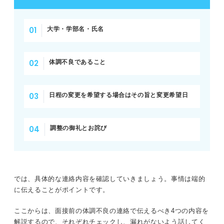
大学・学部名・氏名
体調不良であること
日程の変更を希望する場合はその旨と変更希望日
調整の御礼とお詫び
では、具体的な連絡内容を確認していきましょう。事情は端的
に伝えることがポイントです。
ここからは、面接前の体調不良の連絡で伝えるべき4つの内容を
解説するので、それぞれチェックし、漏れがないよう話してく