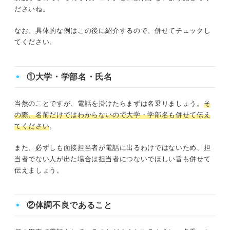
ださいね。
なお、具体的な例はこの後に紹介するので、併せてチェックし
てください。
①大学・学部名・氏名
当然のことですが、電話を掛けたらまずは名乗りましょう。
そ
の際、名前だけではわからないので大学・学部名も併せて伝え
てください
。
また、必ずしも面接担当者が電話に出るわけではないため、担
当者でない人が出た場合は担当者につないでほしい旨も併せて
伝えましょう。
②体調不良であること