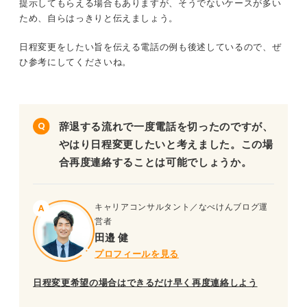
提示してもらえる場合もありますが、そうでないケースが多い
ため、自らはっきりと伝えましょう。
日程変更をしたい旨を伝える電話の例も後述しているので、ぜ
ひ参考にしてくださいね。
辞退する流れで一度電話を切ったのですが、
やはり日程変更したいと考えました。この場
合再度連絡することは可能でしょうか。
キャリアコンサルタント／なべけんブログ運
営者
田邉 健
プロフィールを見る
日程変更希望の場合はできるだけ早く再度連絡しよう