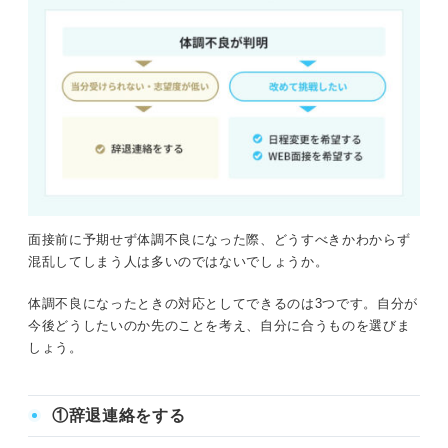
面接前に予期せず体調不良になった際、どうすべきかわからず
混乱してしまう人は多いのではないでしょうか。
体調不良になったときの対応としてできるのは3つです。自分が
今後どうしたいのか先のことを考え、自分に合うものを選びま
しょう。
①辞退連絡をする