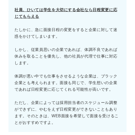
社員、ひいては学生を大切にする会社なら日程変更に応
じてもらえる
たしかに、急に面接日程の変更をすると企業に対して迷
惑をかけてしまいます。
しかし、従業員思いの企業であれば、体調不良であれば
休みを取ることを優先し、他の社員が代理で仕事に対応
します。
体調が悪い中でも仕事をさせるような企業は、ブラック
企業とも考えられます。面接も同じで、学生想いの企業
であれば日程変更に応じてくれる可能性が高いです。
ただし、企業によっては採用担当者のスケジュール調整
ができずに、やむをえず日程変更ができないこともあり
ます。そのときは、WEB面接を希望して面接を受けるこ
とがおすすめですよ。