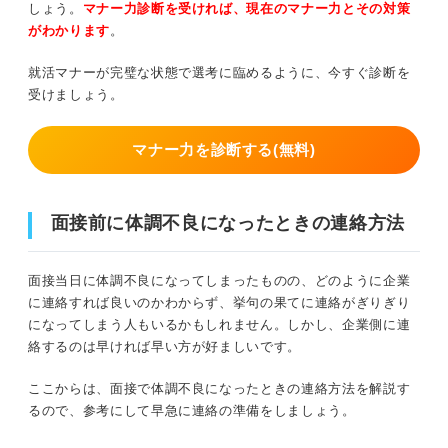
しょう。
マナー力診断を受ければ、現在のマナー力とその対策
がわかります
。
就活マナーが完璧な状態で選考に臨めるように、今すぐ診断を
受けましょう。
マナー力を診断する(無料)
面接前に体調不良になったときの連絡方法
面接当日に体調不良になってしまったものの、どのように企業
に連絡すれば良いのかわからず、挙句の果てに連絡がぎりぎり
になってしまう人もいるかもしれません。しかし、企業側に連
絡するのは早ければ早い方が好ましいです。
ここからは、面接で体調不良になったときの連絡方法を解説す
るので、参考にして早急に連絡の準備をしましょう。