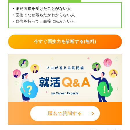
・まだ面接を受けたことがない人
・面接でなぜ落ちたかわからない人
・自信を持って、面接に臨みたい人
今すぐ面接力を診断する(無料)
匿名で質問する