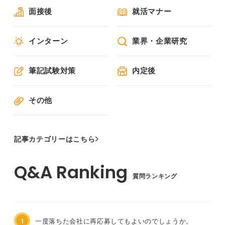
面接後
就活マナー
インターン
業界・企業研究
筆記試験対策
内定後
その他
記事カテゴリーはこちら
質問ランキング
1
一度落ちた会社に再応募してもよいのでしょうか。