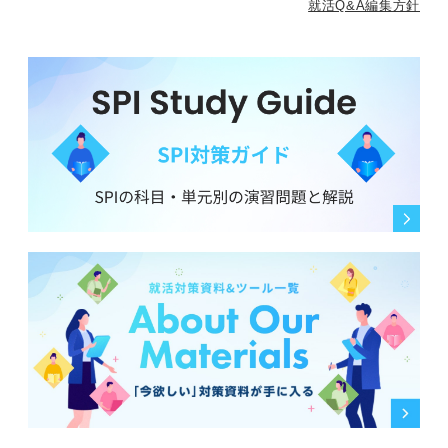
就活Q&A編集方針