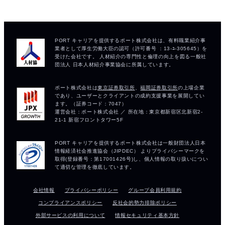
会社情報
プライバシーポリシー
グループ会員利用規約
コンプライアンスポリシー
反社会的勢力排除ポリシー
外部サービスの利用について
情報セキュリティ基本方針