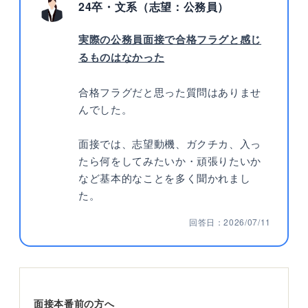
24卒・文系（志望：公務員）
実際の公務員面接で合格フラグと感じ
るものはなかった
合格フラグだと思った質問はありませ
んでした。
面接では、志望動機、ガクチカ、入っ
たら何をしてみたいか・頑張りたいか
など基本的なことを多く聞かれまし
た。
回答日：2026/07/11
面接本番前の方へ