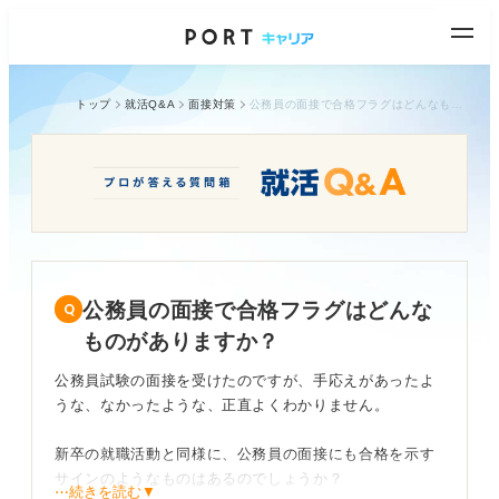
トップ
就活Q&A
面接対策
公務員の面接で合格フラグはどんなものがありますか？
公務員の面接で合格フラグはどんな
ものがありますか？
公務員試験の面接を受けたのですが、手応えがあったよ
うな、なかったような、正直よくわかりません。
新卒の就職活動と同様に、公務員の面接にも合格を示す
サインのようなものはあるのでしょうか？
⋯続きを読む▼