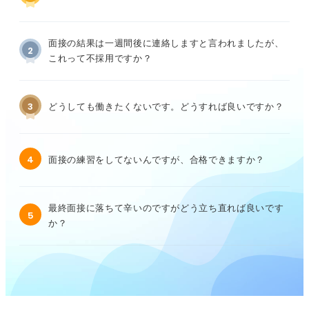
面接の結果は一週間後に連絡しますと言われましたが、
2
これって不採用ですか？
3
どうしても働きたくないです。どうすれば良いですか？
4
面接の練習をしてないんですが、合格できますか？
最終面接に落ちて辛いのですがどう立ち直れば良いです
5
か？