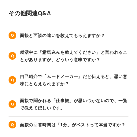
その他関連Q&A
面接と面談の違いを教えてもらえますか？
就活中に「意気込みを教えてください」と言われるこ
とがありますが、どういう意味ですか？
自己紹介で「ムードメーカー」だと伝えると、悪い意
味にとらえられますか？
面接で聞かれる「仕事観」が思いつかないので、一覧
で教えてほしいです。
面接の回答時間は「1分」がベストって本当ですか？