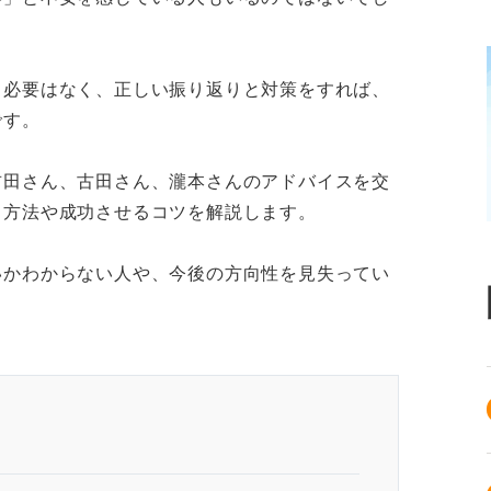
る必要はなく、正しい振り返りと対策をすれば、
です。
吉田さん、古田さん、瀧本さんのアドバイスを交
る方法や成功させるコツを解説します。
いかわからない人や、今後の方向性を見失ってい