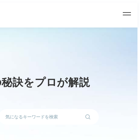
の秘訣をプロが解説