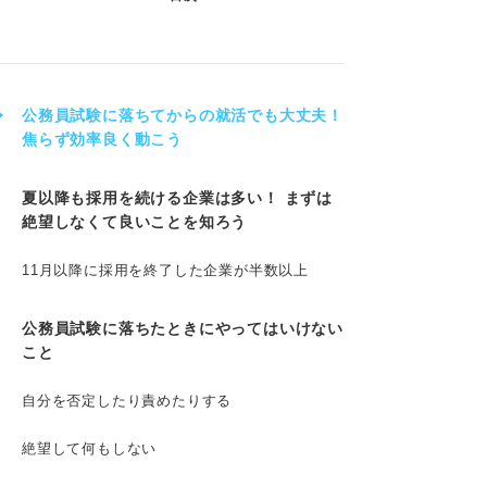
公務員試験に落ちてからの就活でも大丈夫！
焦らず効率良く動こう
夏以降も採用を続ける企業は多い！ まずは
絶望しなくて良いことを知ろう
11月以降に採用を終了した企業が半数以上
公務員試験に落ちたときにやってはいけない
こと
自分を否定したり責めたりする
絶望して何もしない