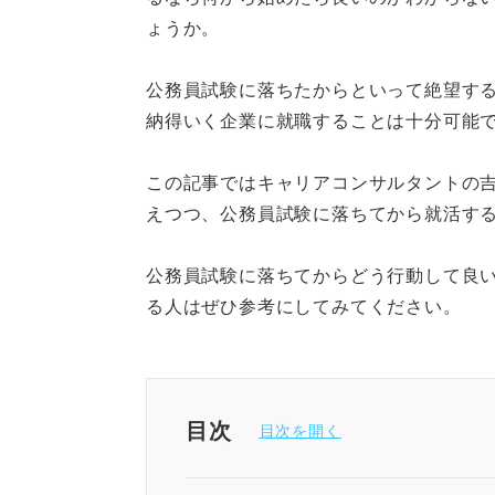
ょうか。
公務員試験に落ちたからといって絶望す
納得いく企業に就職することは十分可能
この記事ではキャリアコンサルタントの
えつつ、公務員試験に落ちてから就活す
公務員試験に落ちてからどう行動して良
る人はぜひ参考にしてみてください。
目次