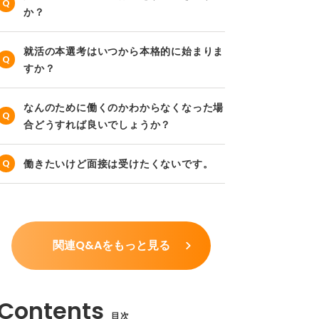
か？
就活の本選考はいつから本格的に始まりま
すか？
なんのために働くのかわからなくなった場
合どうすれば良いでしょうか？
働きたいけど面接は受けたくないです。
関連Q&Aをもっと見る
目次