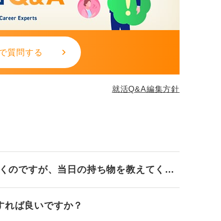
で質問する
就活Q&A編集方針
行くのですが、当日の持ち物を教えてくだ
すれば良いですか？