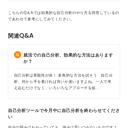
こちらのQ＆Aでは効果的な自己分析のやり方を回答しているの
であわせて参考にしてみてください。
Q&A
関連
就活での自己分析、効果的な方法はあります
か？
自己分析は客観性が命！ 多角的な方法を試そう 自己分
析、何から手を着ければ良いか迷いますよね。一人で考
え込むだけでなく、いろいろなアプローチを組…
自己分析ツールで今月中に自己分析を終わらせてくださ
い
自分の弱みはわかっていても、強みは思いつかないものですよ