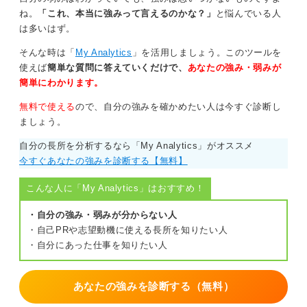
ね。
「これ、本当に強みって言えるのかな？」
と悩んでいる人
は多いはず。
そんな時は「
My Analytics
」を活用しましょう。このツールを
使えば
簡単な質問に答えていくだけで、
あなたの強み・弱みが
簡単にわかります。
無料で使える
ので、自分の強みを確かめたい人は今すぐ診断し
ましょう。
自分の長所を分析するなら「My Analytics」がオススメ
今すぐあなたの強みを診断する【無料】
こんな人に「My Analytics」はおすすめ！
・自分の強み・弱みが分からない人
・自己PRや志望動機に使える長所を知りたい人
・自分にあった仕事を知りたい人
あなたの強みを診断する（無料）