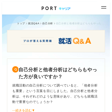
トップ
就活Q&A
自己分析
自己分析と他者分析はどちらもやった方が良いですか？
自己分析と他者分析はどちらもやっ
た方が良いですか？
就職活動の自己分析について調べていると、「他者分析
も重要」という言葉を目にしました。自己分析と他者分
析は、それぞれどのような意味があり、どちらも就職活
動で重要なのでしょうか？
⋯続きを読む▼