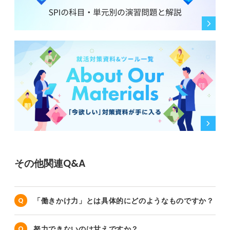
その他関連Q&A
「働きかけ力」とは具体的にどのようなものですか？
努力できないのは甘えですか？