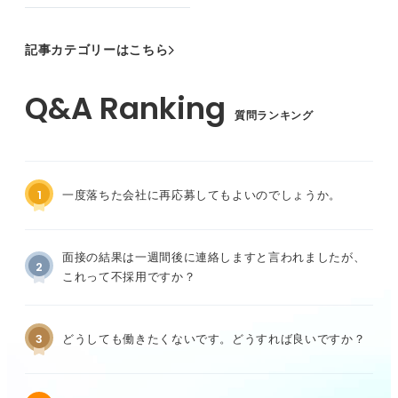
記事カテゴリーはこちら
質問ランキング
1
一度落ちた会社に再応募してもよいのでしょうか。
面接の結果は一週間後に連絡しますと言われましたが、
2
これって不採用ですか？
3
どうしても働きたくないです。どうすれば良いですか？