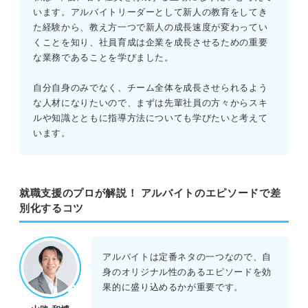
います。アルバイトリーダーとして新人の教育をしてき
た経験から、教え方一つで新人の成長速度が変わってい
くことを知り、社員育成は企業を成長させるための重要
な業務であることを学びました。
自分自身のみでなく、チーム全体を成長させられるよう
な人材になりたいので、まずは先輩社員の方々からスキ
ルや知識とともに指導方法についても学びたいと考えて
います。
就職支援のプロが解説！ アルバイトのエピソードで差
別化するコツ
アルバイトは定番ネタの一つなので、自
身のオリジナル性のあるエピソードを効
果的に盛り込めるかが重要です。