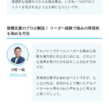
基礎的な知識やスキルを積み重ね、いずれ一つのプロジ
ェクトを任されるような人材になりたいです。
就職支援のプロが解説！ リーダー経験で強みの再現性
を高める方法
アルバイトでチームリーダーを務めた経
験を魅力的に伝えるためには、どのよう
な成果を挙げたかを話すことがおすすめ
です。
小西 一禎
プロフィール
具体的な数字があればベストですが、も
しなければ、自分のもとで働いたアルバ
イターから寄せられた声をもとに考える
と良いでしょう。