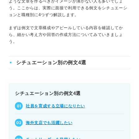
ような文章を作るべきかイメージが沸かない人も多いでしょ
う。ここからは、実際に面接で利用できる例文をシチュエーシ
ョンと職種別に4つずつ解説します。
まずは例文で文章構成やアピールしている内容を確認してか
ら、細かい考え方や回答の作成方法についてみていきましょ
う。
シチュエーション別の例文4選
シチュエーション別の例文4選
社員を育成する立場になりたい
海外支店でも活躍したい