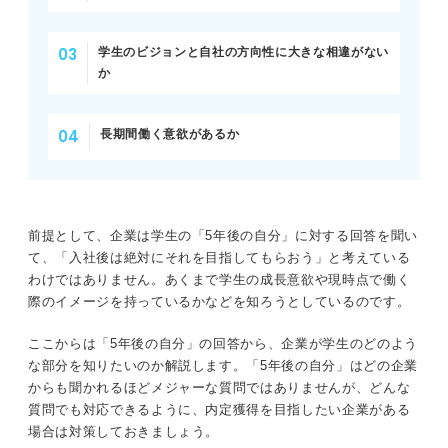
学生のビジョンと自社の方向性に大きな相違がない
か
長期間働く意欲があるか
前提として、企業は学生の「5年後の自分」に対する回答を聞い
て、「入社後は絶対にそれを目指してもらおう」と考えている
わけではありません。あくまで学生の成長意欲や現時点で働く
際のイメージを持っているかなどを知ろうとしているのです。
ここからは「5年後の自分」の回答から、企業が学生のどのよう
な部分を知りたいのか解説します。「5年後の自分」はどの企業
からも聞かれるほどメジャーな質問ではありませんが、どんな
質問でも対応できるように、内定獲得を目指したい企業がある
場合は対策しておきましょう。