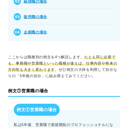
経理職の場合
販売職の場合
企画職の場合
ここからは職種別の例文を4つ解説します。
たとえ同じ企業で
も、
事務職や営業職といった職種が違えば、仕事内容や将来の
方向性も大きく変わります
。ぜひ例文の大枠を利用して自分な
りの「5年後の自分」に組み替えてみてください。
例文①営業職の場合
例文①営業職の場合
私は5年後、営業職で新規開拓のプロフェッショナルにな