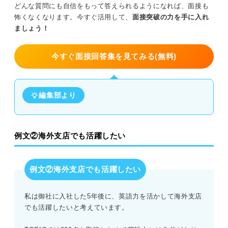
どんな質問にも自信をもって答えられるようになれば、面接も
怖くなくなります。今すぐ活用して、
面接突破の力を手に入れ
ましょう！
今すぐ面接回答集を見てみる(無料)
編集部より
例文②海外支店でも活躍したい
例文②海外支店でも活躍したい
私は御社に入社した5年後に、英語力を活かして海外支店
でも活躍したいと考えています。