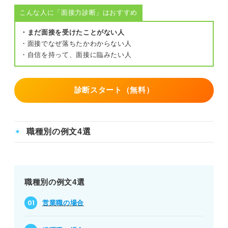
こんな人に「面接力診断」はおすすめ
・まだ面接を受けたことがない人
・面接でなぜ落ちたかわからない人
・自信を持って、面接に臨みたい人
診断スタート（無料）
職種別の例文4選
職種別の例文4選
営業職の場合