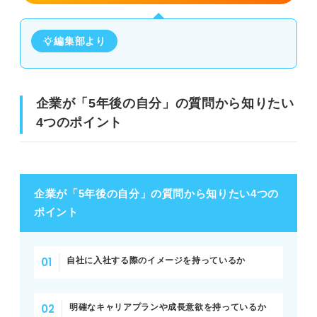
編集部より
企業が「5年後の自分」の質問から知りたい
4つのポイント
企業が「5年後の自分」の質問から知りたい4つの
ポイント
自社に入社する際のイメージを持っているか
明確なキャリアプランや成長意欲を持っているか