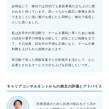
説明会にて、御社では20代でも新規事業の立ち上げに携
われると伺っています。若いうちから幅広い業務を担当
できることに強い魅力を感じたと同時に、御社で成長し
たいと思いました。
私は在学中の部活動で、チームを勝利に導くために他校
の試合や選手の特徴を分析して、試合ごとに戦略を立て
て、その結果、試合中の予測も正確になり、チームの勝
利数を上げられた経験があります。
部活動で培った情報収集力と分析能力を活かして、人に
必要とされるサービスの立ち上げを目指したいです。
キャリアコンサルタントからの例文の評価とアドバイス
目標達成のために自身の強みをどう活か