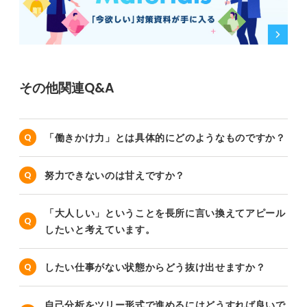
その他関連Q&A
「働きかけ力」とは具体的にどのようなものですか？
努力できないのは甘えですか？
「大人しい」ということを長所に言い換えてアピール
したいと考えています。
したい仕事がない状態からどう抜け出せますか？
自己分析をツリー形式で進めるにはどうすれば良いで