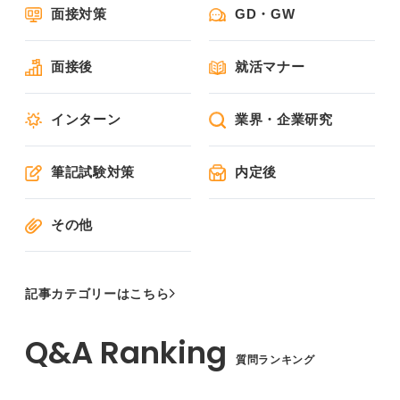
面接対策
GD・GW
面接後
就活マナー
インターン
業界・企業研究
筆記試験対策
内定後
その他
記事カテゴリーはこちら
質問ランキング