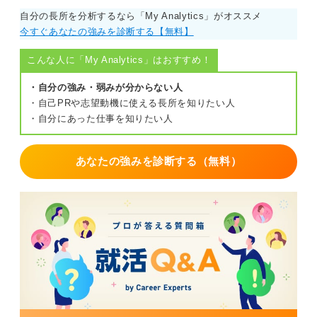
自分の長所を分析するなら「My Analytics」がオススメ
今すぐあなたの強みを診断する【無料】
こんな人に「My Analytics」はおすすめ！
・自分の強み・弱みが分からない人
・自己PRや志望動機に使える長所を知りたい人
・自分にあった仕事を知りたい人
あなたの強みを診断する（無料）