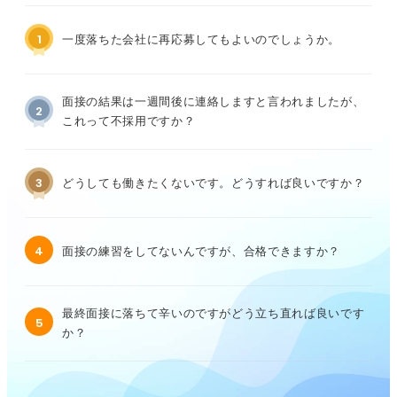
1
一度落ちた会社に再応募してもよいのでしょうか。
面接の結果は一週間後に連絡しますと言われましたが、
2
これって不採用ですか？
3
どうしても働きたくないです。どうすれば良いですか？
4
面接の練習をしてないんですが、合格できますか？
最終面接に落ちて辛いのですがどう立ち直れば良いです
5
か？