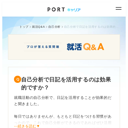
トップ
就活Q&A
自己分析
自己分析で日記を活用するのは効果的ですか？
自己分析で日記を活用するのは効果
的ですか？
就職活動の自己分析で、日記を活用することが効果的だ
と聞きました。
毎日ではありませんが、もともと日記をつける習慣があ
ったので、これで自己分析ができるのであればぜひ活用
⋯続きを読む▼