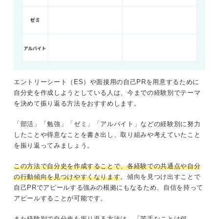
エントリーシート（ES）や面接用の自己PRを用意するために
自分史を作成しようとしている人は、今までの経験別でテーマ
を決めて振り返る方法をおすすめします。
「部活」「勉強」「ゼミ」「アルバイト」などの経験別に努力
したことや得意なことを書き出し、取り組みや考えていたこと
を振り返ってみましょう。
この方法で自分史を作成することで、各経験での共通点や自分
の行動傾向を見つけやすくなります
。傾向を見つけ出すことで
自己PRでアピールする強みの根拠にもなるため、自信を持って
アピールすることが可能です。
また経験別で自分史を振り返る方法は、「苦手なことは何