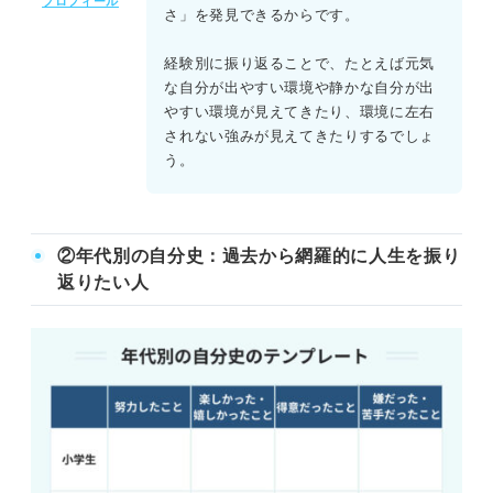
プロフィール
さ」を発見できるからです。
経験別に振り返ることで、たとえば元気
な自分が出やすい環境や静かな自分が出
やすい環境が見えてきたり、環境に左右
されない強みが見えてきたりするでしょ
う。
②年代別の自分史：過去から網羅的に人生を振り
返りたい人