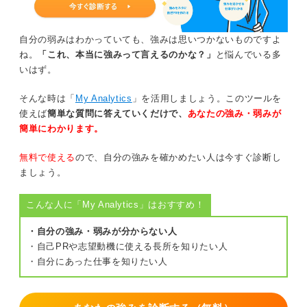
自分の弱みはわかっていても、強みは思いつかないものですよ
ね。
「これ、本当に強みって言えるのかな？」
と悩んでいる多
いはず。
そんな時は「
My Analytics
」を活用しましょう。このツールを
使えば
簡単な質問に答えていくだけで、
あなたの強み・弱みが
簡単にわかります。
無料で使える
ので、自分の強みを確かめたい人は今すぐ診断し
ましょう。
こんな人に「My Analytics」はおすすめ！
・自分の強み・弱みが分からない人
・自己PRや志望動機に使える長所を知りたい人
・自分にあった仕事を知りたい人