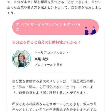
で、自分が本当に望む環境を見つけることができます。自分に
合った企業や働き方を選ぶヒントとして、自分史を活用しまし
ょう。
アドバイザーからワンポイントアドバイ
ス
自分史
を作ると自分の行動特性がわかる！
キャリアコンサルタント
高尾 有沙
プロフィールを見る
自分史を作成する最大のメリットは、「意思決定の癖」
と「強み・弱み」を可視化できることです。これによ
り、自分自身をより深く理解することができます。
私がとある相談者さんをサポートしたときも、浪人や留
年などをしていた学生が年表形式で自分史をまとめてみ