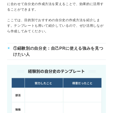
に合わせて自分史の作成方法を変えることで、効果的に活用す
ることができます。
ここでは、目的別でおすすめの自分史の作成方法を紹介しま
す。テンプレートも用いて紹介しているので、ぜひ活用しなが
ら作成してみてください。
①経験別の自分史：自己PRに使える強みを見つ
けたい人