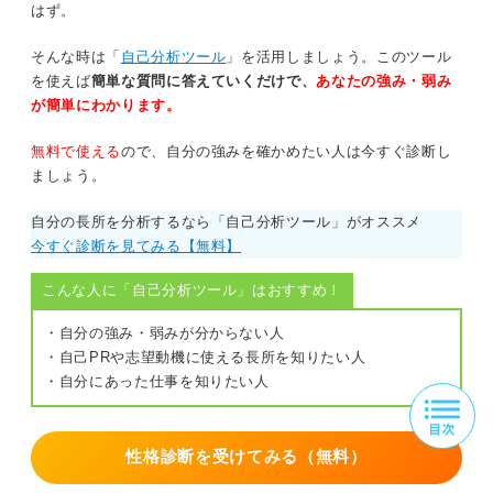
はず。
そんな時は「
自己分析ツール
」を活用しましょう。このツール
を使えば
簡単な質問に答えていくだけで、
あなたの強み・弱み
が簡単にわかります。
無料で使える
ので、自分の強みを確かめたい人は今すぐ診断し
ましょう。
自分の長所を分析するなら「自己分析ツール」がオススメ
今すぐ診断を見てみる【無料】
こんな人に「自己分析ツール」はおすすめ！
・自分の強み・弱みが分からない人
・自己PRや志望動機に使える長所を知りたい人
・自分にあった仕事を知りたい人
性格診断を受けてみる（無料）