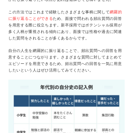
この方法ではこれまで経験したさまざまな事柄に関して
網羅的
に振り返ることができる
ため、面接で問われる頻出質問の回答
を用意する際に役立ちます。新卒採用ではポテンシャル採用が
多く人柄が重視される傾向にあり、面接では性格や過去に関連
した質問をされることが多くあるからです。
自分の人生を網羅的に振り返ることで、頻出質問への回答を用
意することにつながります。さまざまな質問に対してまとめて
エピソードを用意できるため、頻出質問への回答を一気に用意
したいという人はぜひ活用してみてください。