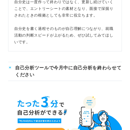
自分史は一度作って終わりではなく、更新し続けていく
ことで、エントリーシートの素材となり、面接で深掘り
されたときの根拠としても非常に役立ちます。
自分史を書く過程そのものが自己理解につながり、就職
活動の判断スピードが上がるため、ぜひ試してみてほし
いです。
自己分析ツールで今月中に自己分析を終わらせて
ください