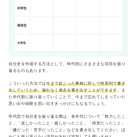
自分史を作成する方法として、時代別にさまざまな項目を振り
返るものもあります。
こういった方法では
今まで起こった事柄に対して時系列で書き
出していくため、漏れなく過去を書き出すことができます
。ま
た年代順に振り返っていくことで、今まで忘れてしまっていた
思い出や経験を思い出すきっかけにもなるでしょう。
年代別で自分史を振り返る際は、各年代について「努力したこ
と」「楽しかったこと・嬉しかったこと」「得意だったこと」
「嫌だった・苦手だったこと」などを書き出してください。ほ
かにも振り返りたい項目があれば追加しても構いません。