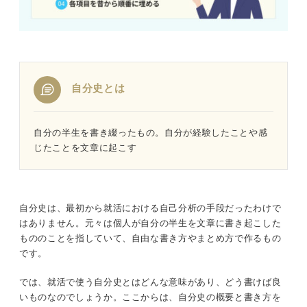
自分史とは
自分の半生を書き綴ったもの。自分が経験したことや感
じたことを文章に起こす
自分史は、最初から就活における自己分析の手段だったわけで
はありません。元々は個人が自分の半生を文章に書き起こした
もののことを指していて、自由な書き方やまとめ方で作るもの
です。
では、就活で使う自分史とはどんな意味があり、どう書けば良
いものなのでしょうか。ここからは、自分史の概要と書き方を