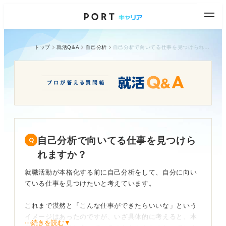
トップ
就活Q&A
自己分析
自己分析で向いてる仕事を見つけられますか？
自己分析で向いてる仕事を見つけら
れますか？
就職活動が本格化する前に自己分析をして、自分に向い
ている仕事を見つけたいと考えています。
これまで漠然と「こんな仕事ができたらいいな」という
イメージはあったのですが、いざ具体的に考えると、本
⋯続きを読む▼