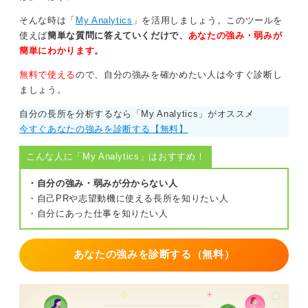
そんな時は「
My Analytics
」を活用しましょう。このツールを
使えば
簡単な質問に答えていくだけで、
あなたの強み・弱みが
簡単にわかります。
無料で使える
ので、自分の強みを確かめたい人は今すぐ診断し
ましょう。
自分の長所を分析するなら「My Analytics」がオススメ
今すぐあなたの強みを診断する【無料】
こんな人に「My Analytics」はおすすめ！
・自分の強み・弱みが分からない人
・自己PRや志望動機に使える長所を知りたい人
・自分にあった仕事を知りたい人
あなたの強みを診断する（無料）