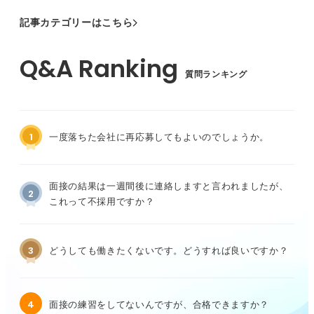
記事カテゴリーはこちら
質問ランキング
1
一度落ちた会社に再応募してもよいのでしょうか。
面接の結果は一週間後に連絡しますと言われましたが、
2
これって不採用ですか？
3
どうしても働きたくないです。どうすれば良いですか？
4
面接の練習をしてないんですが、合格できますか？