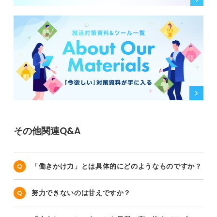
その他関連Q&A
「働きかけ力」とは具体的にどのようなものですか？
努力できないのは甘えですか？