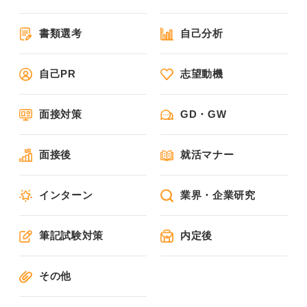
書類選考
自己分析
自己PR
志望動機
面接対策
GD・GW
面接後
就活マナー
インターン
業界・企業研究
筆記試験対策
内定後
その他