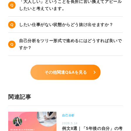
「大人しい」ということを長所に言い換えてアピール
したいと考えています。
したい仕事がない状態からどう抜け出せますか？
自己分析をツリー形式で進めるにはどうすれば良いで
すか？
その他関連Q&Aを見る
関連記事
自己分析
2026.5.14
例文8選｜「5年後の自分」の考