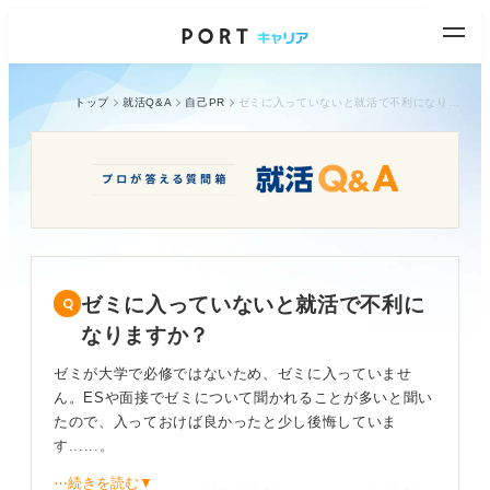
トップ
就活Q&A
自己PR
ゼミに入っていないと就活で不利になりますか？
ゼミに入っていないと就活で不利に
なりますか？
ゼミが大学で必修ではないため、ゼミに入っていませ
ん。ESや面接でゼミについて聞かれることが多いと聞い
たので、入っておけば良かったと少し後悔していま
す......。
⋯続きを読む▼