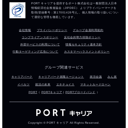
会社情報
プライバシーポリシー
グループ会員利用規約
コンプライアンスポリシー
反社会的勢力排除ポリシー
外部サービスの利用について
情報セキュリティ基本方針
行動ターゲティング広告について
カスタマーハラスメントポリシー