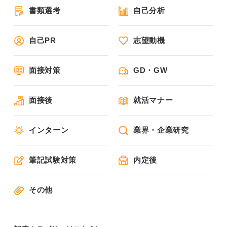
書類選考
自己分析
自己PR
志望動機
面接対策
GD・GW
面接後
就活マナー
インターン
業界・企業研究
筆記試験対策
内定後
その他