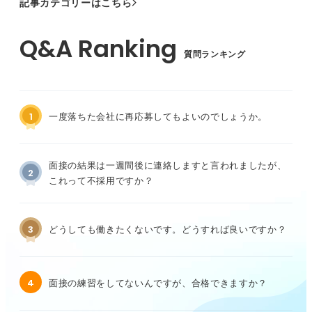
記事カテゴリーはこちら
質問ランキング
1
一度落ちた会社に再応募してもよいのでしょうか。
面接の結果は一週間後に連絡しますと言われましたが、
2
これって不採用ですか？
3
どうしても働きたくないです。どうすれば良いですか？
4
面接の練習をしてないんですが、合格できますか？