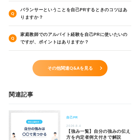
バランサーということを自己PRするときのコツはあ
りますか？
家庭教師でのアルバイト経験を自己PRに使いたいの
ですが、ポイントはありますか？
その他関連Q&Aを見る
関連記事
自己PR
2026.8.4
【強み一覧】自分の強みの伝え
方を内定者例文付きで解説