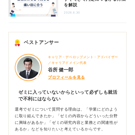
ましょう。
を解説
2026.6.30
2
ベストアンサー
キャリア・デベロップメント・アドバイザー
／キャリアドメイン代表
谷所 健一郎
プロフィールを見る
ゼミに入っていないからといって必ずしも就活
で不利にはならない
選考でゼミについて質問する理由は、「学業にどのよう
に取り組んできたか」「ゼミの内容からどういった分野
に興味があるか」「ゼミの研究内容と業務との関連性が
あるか」などを知りたいと考えているからです。