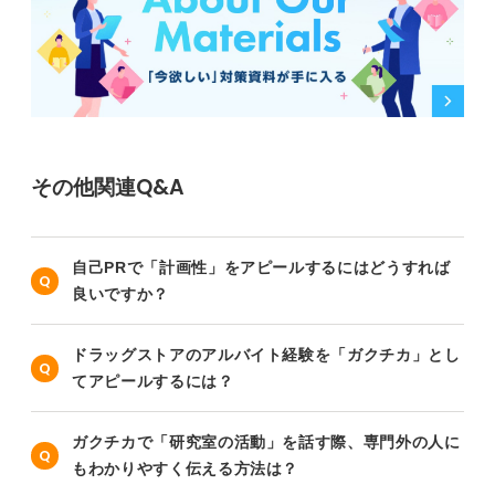
その他関連Q&A
自己PRで「計画性」をアピールするにはどうすれば
良いですか？
ドラッグストアのアルバイト経験を「ガクチカ」とし
てアピールするには？
ガクチカで「研究室の活動」を話す際、専門外の人に
もわかりやすく伝える方法は？