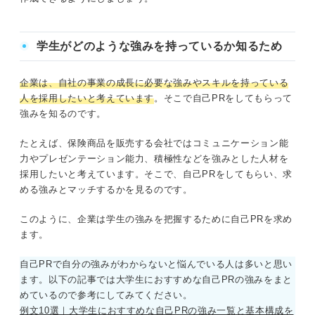
学生がどのような強みを持っているか知るため
企業は、自社の事業の成長に必要な強みやスキルを持っている
人を採用したいと考えています
。そこで自己PRをしてもらって
強みを知るのです。
たとえば、保険商品を販売する会社ではコミュニケーション能
力やプレゼンテーション能力、積極性などを強みとした人材を
採用したいと考えています。そこで、自己PRをしてもらい、求
める強みとマッチするかを見るのです。
このように、企業は学生の強みを把握するために自己PRを求め
ます。
自己PRで自分の強みがわからないと悩んでいる人は多いと思い
ます。以下の記事では大学生におすすめな自己PRの強みをまと
めているので参考にしてみてください。
例文10選｜大学生におすすめな自己PRの強み一覧と基本構成を