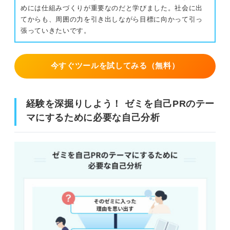
めには仕組みづくりが重要なのだと学びました。社会に出
てからも、周囲の力を引き出しながら目標に向かって引っ
張っていきたいです。
今すぐツールを試してみる（無料）
経験を深掘りしよう！ ゼミを自己PRのテー
マにするために必要な自己分析