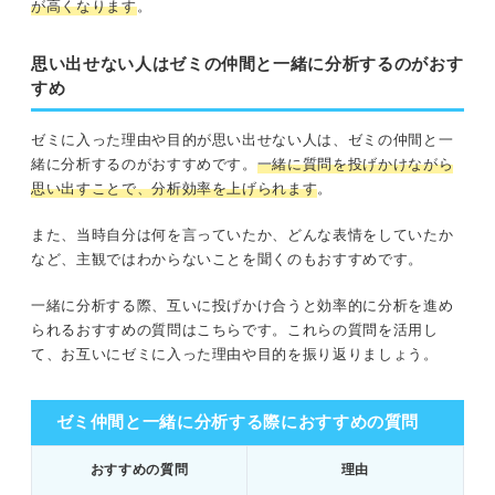
が高くなります
。
思い出せない人はゼミの仲間と一緒に分析するのがおす
すめ
ゼミに入った理由や目的が思い出せない人は、ゼミの仲間と一
緒に分析するのがおすすめです。
一緒に質問を投げかけながら
思い出すことで、分析効率を上げられます
。
また、当時自分は何を言っていたか、どんな表情をしていたか
など、主観ではわからないことを聞くのもおすすめです。
一緒に分析する際、互いに投げかけ合うと効率的に分析を進め
られるおすすめの質問はこちらです。これらの質問を活用し
て、お互いにゼミに入った理由や目的を振り返りましょう。
ゼミ仲間と一緒に分析する際におすすめの質問
おすすめの質問
理由