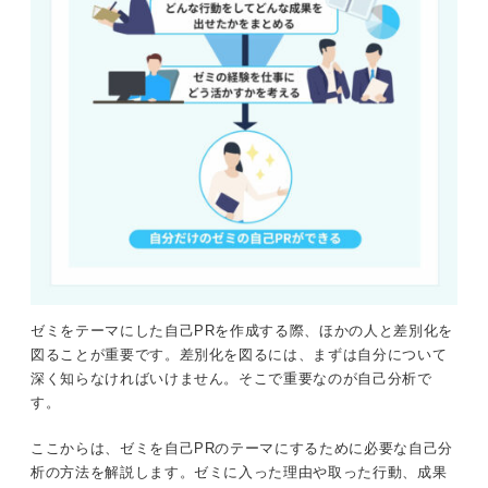
ゼミをテーマにした自己PRを作成する際、ほかの人と差別化を
図ることが重要です。差別化を図るには、まずは自分について
深く知らなければいけません。そこで重要なのが自己分析で
す。
ここからは、ゼミを自己PRのテーマにするために必要な自己分
析の方法を解説します。ゼミに入った理由や取った行動、成果