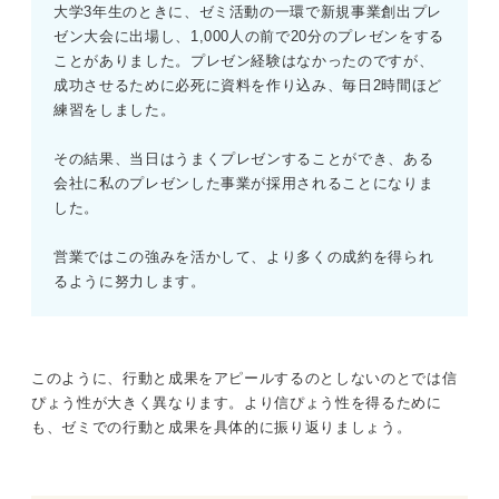
大学3年生のときに、ゼミ活動の一環で新規事業創出プレ
ゼン大会に出場し、1,000人の前で20分のプレゼンをする
ことがありました。プレゼン経験はなかったのですが、
成功させるために必死に資料を作り込み、毎日2時間ほど
練習をしました。
その結果、当日はうまくプレゼンすることができ、ある
会社に私のプレゼンした事業が採用されることになりま
した。
営業ではこの強みを活かして、より多くの成約を得られ
るように努力します。
このように、行動と成果をアピールするのとしないのとでは信
ぴょう性が大きく異なります。より信ぴょう性を得るために
も、ゼミでの行動と成果を具体的に振り返りましょう。