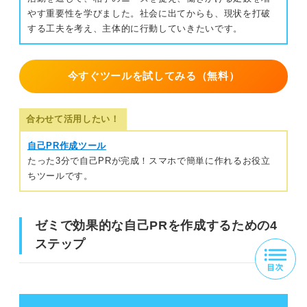
やす重要性を学びました。社会に出てからも、現状を打破
する工夫を考え、主体的に行動していきたいです。
今すぐツールを試してみる（無料）
合わせて活用したい！
自己PR作成ツール
たった3分で自己PRが完成！スマホで簡単に作れるお役立
ちツールです。
ゼミで効果的な自己PRを作成するための4
ステップ