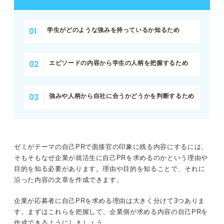
学生がどのような強みを持っているか知るため
エピソードの内容から学生の人柄を把握するため
強みや人柄から自社に合うかどうかを判断するため
ゼミがテーマの自己PRで面接官の印象に残る内容にするには、
そもそもなぜ企業が就活生に自己PRを求めるのかという理由や
目的を知る必要があります。理由や目的を知ることで、それに
沿った内容の文章を作成できます。
企業が応募者に自己PRを求める理由は大きく分けて3つありま
す。まずはこれらを把握して、企業側が求める内容の自己PRを
作成できるようにしましょう。