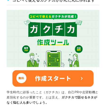
コピペで使えるガクチカがかんたんに作れます
学生時代に頑張ったこと（ガクチカ）は、自己PRや志望動機と
差別化するのが重要です。とは言え、
ガクチカで話せるネタが
なく悩む人も多いでしょう。