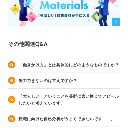
その他関連Q&A
「働きかけ力」とは具体的にどのようなものですか？
努力できないのは甘えですか？
「大人しい」ということを長所に言い換えてアピール
したいと考えています。
転職に向けた自己分析がうまくできないです……。