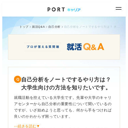
トップ
就活Q&A
自己分析
自己分析をノートでするやり方は？ 大学生向けの方法を知りたいです。
自己分析をノートでするやり方は？
大学生向けの方法を知りたいです。
就職活動を控えている大学生です。先輩や大学のキャリ
アセンターから自己分析の重要性について聞いているの
ですが、いざ始めようと思っても、何から手をつければ
良いのかわからず困っています。
⋯続きを読む▼