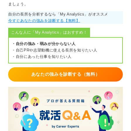
ましょう。
ことで、自分の得意なことや興味関心が浮かび上がって
きます。まずはどちらか試してみて、自分に合った方法
自分の長所を分析するなら「My Analytics」がオススメ
を見つけると良いでしょう。
今すぐあなたの強みを診断する【無料】
0
こんな人に「My Analytics」はおすすめ！
・自分の強み・弱みが分からない人
・自己PRや志望動機に使える長所を知りたい人
・自分にあった仕事を知りたい人
あなたの強みを診断する（無料）