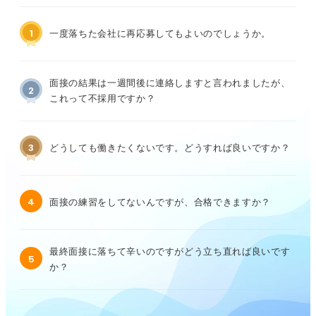
1
一度落ちた会社に再応募してもよいのでしょうか。
面接の結果は一週間後に連絡しますと言われましたが、
2
これって不採用ですか？
3
どうしても働きたくないです。どうすれば良いですか？
4
面接の練習をしてないんですが、合格できますか？
最終面接に落ちて辛いのですがどう立ち直れば良いです
5
か？