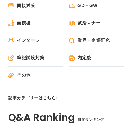
面接対策
GD・GW
面接後
就活マナー
インターン
業界・企業研究
筆記試験対策
内定後
その他
記事カテゴリーはこちら
質問ランキング