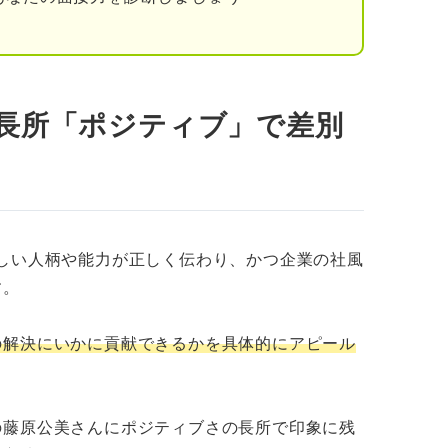
 長所「ポジティブ」で差別
しい人柄や能力が正しく伝わり、かつ企業の社風
す。
の解決にいかに貢献できるかを具体的にアピール
の藤原公美さんにポジティブさの長所で印象に残