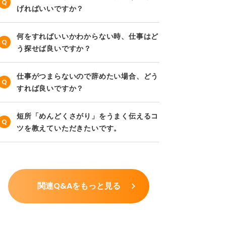
げればいいですか？
何をすればいいかわからない時、仕事はど
う探せば良いですか？
仕事がつまらないので辞めたい場合、どう
すれば良いですか？
短所「めんどくさがり」をうまく伝えるコ
ツを教えていただきたいです。
関連Q&Aをもっと見る