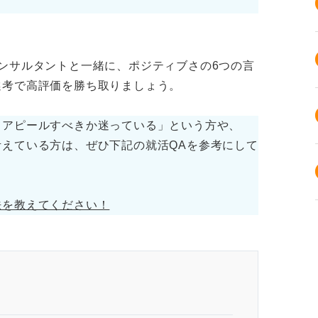
ンサルタントと一緒に、ポジティブさの6つの言
選考で高評価を勝ち取りましょう。
てアピールすべきか迷っている」という方や、
えている方は、ぜひ下記の就活QAを参考にして
法を教えてください！