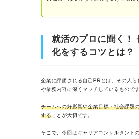
就活のプロに聞く！
化をするコツとは？
企業に評価される自己PRとは、その人ら
や業務内容に深くマッチしているもので
チームへの好影響や企業目標・社会課題
する
ことが大切です。
そこで、今回はキャリアコンサルタント