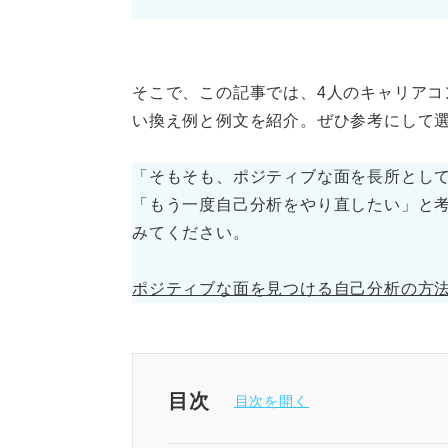
そこで、この記事では、4人のキャリアコ
い換え例と例文を紹介。ぜひ参考にして
「そもそも、ポジティブな面を長所とし
「もう一度自己分析をやり直したい」と考
みてください。
ポジティブな面を見つける自己分析の方
目次