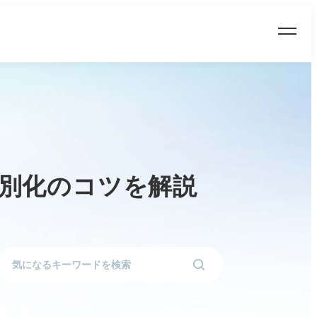
差別化のコツを解説