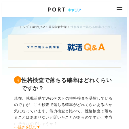
トップ
就活Q&A
筆記試験対策
性格検査で落ちる確率はどれくらいですか？
性格検査で落ちる確率はどれくらい
ですか？
現在、就職活動でWebテストの性格検査を受験している
のですが、この検査で落ちる確率がどれくらいあるのか
気になっています。能力検査と比べて、性格検査で落ち
ることはあまりないと聞いたことがあるのですが、本当
にそうなのでしょうか？
⋯続きを読む▼