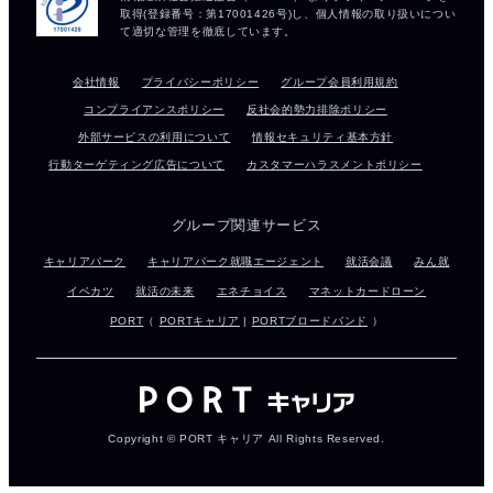
会社情報
プライバシーポリシー
グループ会員利用規約
コンプライアンスポリシー
反社会的勢力排除ポリシー
外部サービスの利用について
情報セキュリティ基本方針
行動ターゲティング広告について
カスタマーハラスメントポリシー