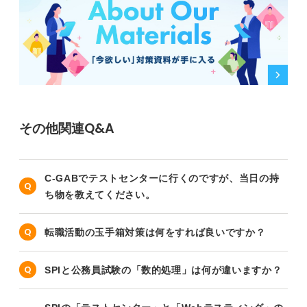
その他関連Q&A
C-GABでテストセンターに行くのですが、当日の持
ち物を教えてください。
転職活動の玉手箱対策は何をすれば良いですか？
SPIと公務員試験の「数的処理」は何が違いますか？