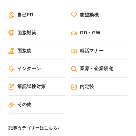
自己PR
志望動機
面接対策
GD・GW
面接後
就活マナー
インターン
業界・企業研究
筆記試験対策
内定後
その他
記事カテゴリーはこちら