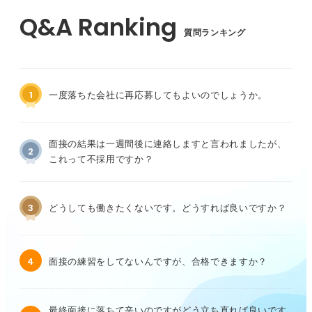
質問ランキング
1
一度落ちた会社に再応募してもよいのでしょうか。
面接の結果は一週間後に連絡しますと言われましたが、
2
これって不採用ですか？
3
どうしても働きたくないです。どうすれば良いですか？
4
面接の練習をしてないんですが、合格できますか？
最終面接に落ちて辛いのですがどう立ち直れば良いです