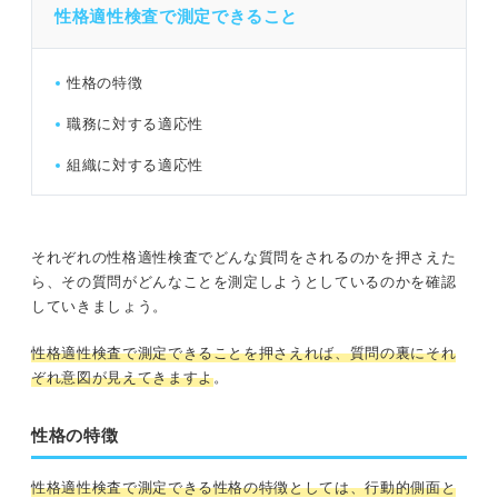
性格適性検査で測定できること
性格の特徴
職務に対する適応性
組織に対する適応性
それぞれの性格適性検査でどんな質問をされるのかを押さえた
ら、その質問がどんなことを測定しようとしているのかを確認
していきましょう。
性格適性検査で測定できることを押さえれば、質問の裏にそれ
ぞれ意図が見えてきますよ
。
性格の特徴
性格適性検査で測定できる性格の特徴としては、行動的側面と