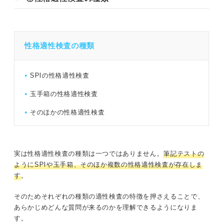
性格適性検査の種類
SPIの性格適性検査
玉手箱の性格適性検査
そのほかの性格適性検査
実は性格適性検査の種類は一つではありません。
筆記テストの
ようにSPIや玉手箱、そのほか複数の性格適性検査が存在しま
す
。
そのためそれぞれの種類の適性検査の特徴を押さえることで、
あらかじめどんな質問が来るのかを理解できるようになりま
す。