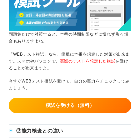
問題集だけで対策すると、本番の時間制限などに慣れず焦る場
合もありますよね。
「
WEBテスト模試
」なら、簡単に本番を想定した対策が出来ま
す。スマホやパソコンで、
実際のテストを想定した模試
を受け
ることが出来ますよ。
今すぐWEBテスト模試を受けて、自分の実力をチェックしてみ
ましょう。
模試を受ける（無料）
②能力検査との違い