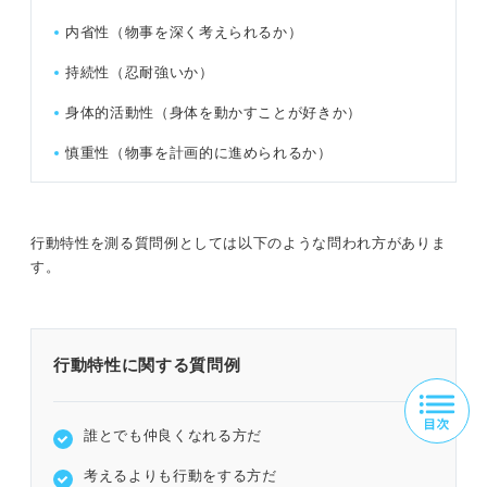
内省性（物事を深く考えられるか）
持続性（忍耐強いか）
身体的活動性（身体を動かすことが好きか）
慎重性（物事を計画的に進められるか）
行動特性を測る質問例としては以下のような問われ方がありま
す。
行動特性に関する質問例
誰とでも仲良くなれる方だ
考えるよりも行動をする方だ