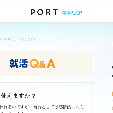
格は短所として使えますか？
て使えますか？
われるのですが、自分としては感情的になら