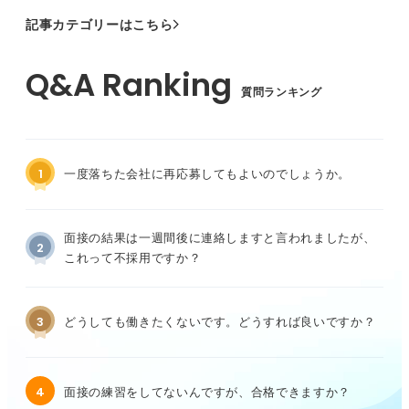
記事カテゴリーはこちら
質問ランキング
1
一度落ちた会社に再応募してもよいのでしょうか。
面接の結果は一週間後に連絡しますと言われましたが、
2
これって不採用ですか？
3
どうしても働きたくないです。どうすれば良いですか？
4
面接の練習をしてないんですが、合格できますか？