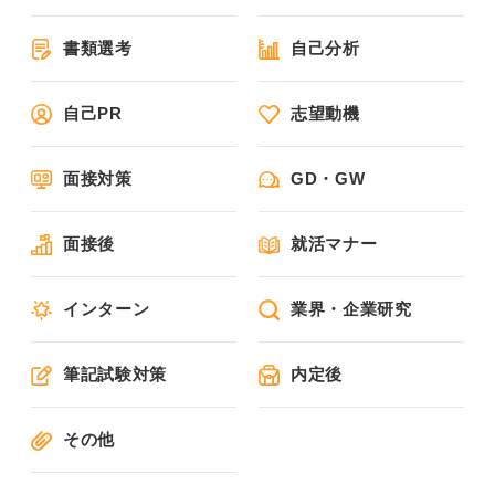
書類選考
自己分析
自己PR
志望動機
面接対策
GD・GW
面接後
就活マナー
インターン
業界・企業研究
筆記試験対策
内定後
その他