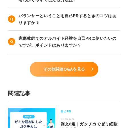
バランサーということを自己PRするときのコツはあ
りますか？
家庭教師でのアルバイト経験を自己PRに使いたいの
ですが、ポイントはありますか？
その他関連Q&Aを見る
関連記事
自己PR
2026.6.5
例文8選｜ガクチカでゼミ経験