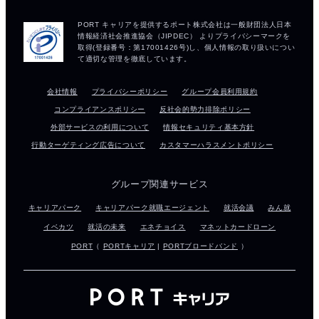
会社情報
プライバシーポリシー
グループ会員利用規約
コンプライアンスポリシー
反社会的勢力排除ポリシー
外部サービスの利用について
情報セキュリティ基本方針
行動ターゲティング広告について
カスタマーハラスメントポリシー