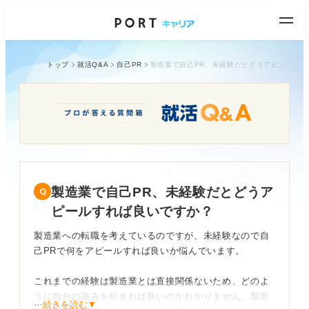
トップ
就活Q&A
自己PR
製造業で自己PR、未経験だとどうアピールすれば良いですか？
製造業で自己PR、未経験だとどうア
ピールすれば良いですか？
製造業への転職を考えているのですが、未経験なので自
己PRで何をアピールすれば良いか悩んでいます。
これまでの経験は製造業とは直接関係ないため、どのよ
うに自分の強みを伝えれば良いのかわかりません。製造
⋯続きを読む▼