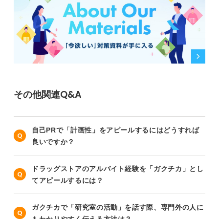
その他関連Q&A
自己PRで「計画性」をアピールするにはどうすれば
良いですか？
ドラッグストアのアルバイト経験を「ガクチカ」とし
てアピールするには？
ガクチカで「研究室の活動」を話す際、専門外の人に
もわかりやすく伝える方法は？