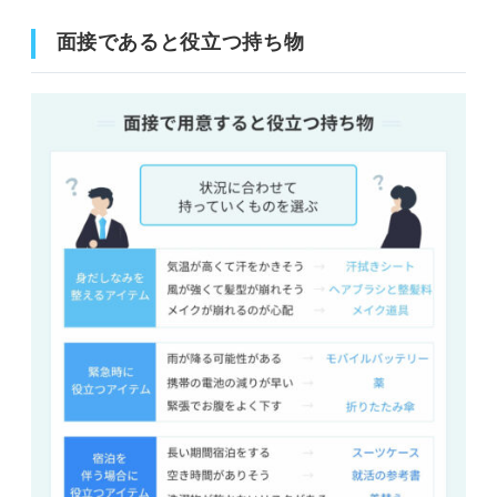
面接であると役立つ持ち物