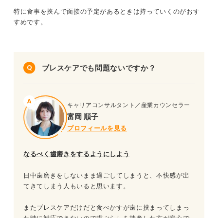
特に食事を挟んで面接の予定があるときは持っていくのがおす
すめです。
ブレスケアでも問題ないですか？
キャリアコンサルタント／産業カウンセラー
富岡 順子
プロフィールを見る
なるべく歯磨きをするようにしよう
日中歯磨きをしないまま過ごしてしまうと、不快感が出
てきてしまう人もいると思います。
またブレスケアだけだと食べかすが歯に挟まってしまっ