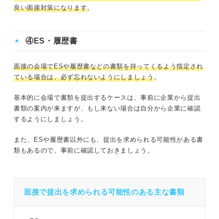
良い面接対策になります
。
④ES・履歴書
面接の会場でESや履歴書などの書類を持ってくるよう指定され
ている場合は、必ず忘れないようにしましょう
。
基本的に会場で書類を提出するケースは、事前に企業から提出
書類の案内が来ますが、もし来ない場合は自分から企業に確認
するようにしましょう。
また、ESや履歴書以外にも、提出を求められる可能性がある書
類もあるので、事前に確認しておきましょう。
面接で提出を求められる可能性のある主な書類