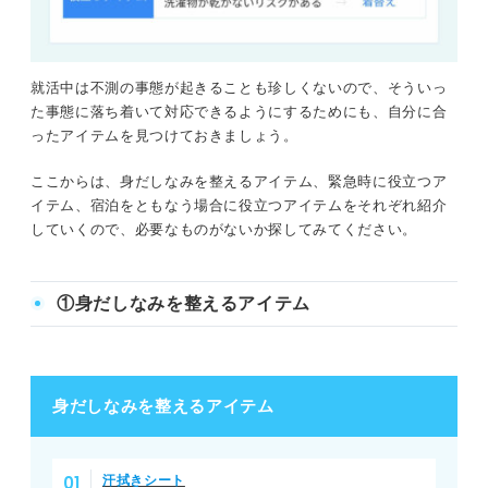
就活中は不測の事態が起きることも珍しくないので、そういっ
た事態に落ち着いて対応できるようにするためにも、自分に合
ったアイテムを見つけておきましょう。
ここからは、身だしなみを整えるアイテム、緊急時に役立つア
イテム、宿泊をともなう場合に役立つアイテムをそれぞれ紹介
していくので、必要なものがないか探してみてください。
①身だしなみを整えるアイテム
身だしなみを整えるアイテム
汗拭きシート