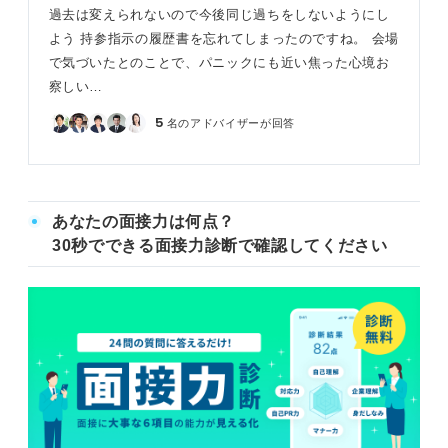
過去は変えられないので今後同じ過ちをしないようにし
よう 持参指示の履歴書を忘れてしまったのですね。 会場
で気づいたとのことで、パニックにも近い焦った心境お
察しい…
5
名のアドバイザーが回答
あなたの面接力は何点？
30秒でできる面接力診断で確認してください