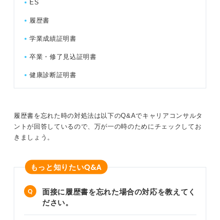
ES
履歴書
学業成績証明書
卒業・修了見込証明書
健康診断証明書
履歴書を忘れた時の対処法は以下のQ&Aでキャリアコンサルタ
ントが回答しているので、万が一の時のためにチェックしてお
きましょう。
Q&A
もっと知りたい
面接に履歴書を忘れた場合の対応を教えてく
ださい。