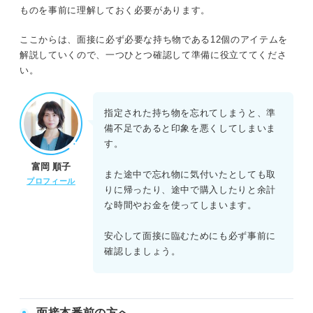
ものを事前に理解しておく必要があります。
ここからは、面接に必ず必要な持ち物である12個のアイテムを
解説していくので、一つひとつ確認して準備に役立ててくださ
い。
指定された持ち物を忘れてしまうと、準
備不足であると印象を悪くしてしまいま
す。
富岡 順子
また途中で忘れ物に気付いたとしても取
プロフィール
りに帰ったり、途中で購入したりと余計
な時間やお金を使ってしまいます。
安心して面接に臨むためにも必ず事前に
確認しましょう。
面接本番前の方へ