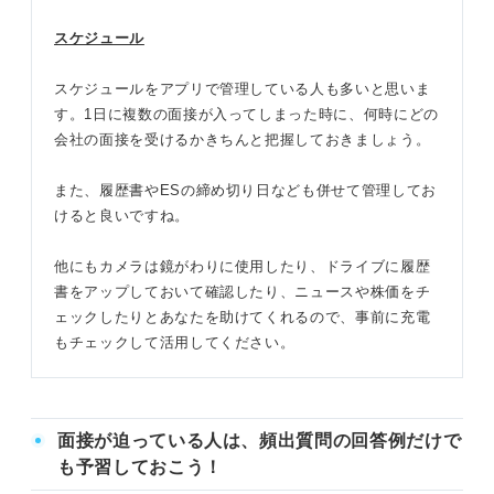
スケジュール
スケジュールをアプリで管理している人も多いと思いま
す。1日に複数の面接が入ってしまった時に、何時にどの
会社の面接を受けるかきちんと把握しておきましょう。
また、履歴書やESの締め切り日なども併せて管理してお
けると良いですね。
他にもカメラは鏡がわりに使用したり、ドライブに履歴
書をアップしておいて確認したり、ニュースや株価をチ
ェックしたりとあなたを助けてくれるので、事前に充電
もチェックして活用してください。
面接が迫っている人は、頻出質問の回答例だけで
も予習しておこう！