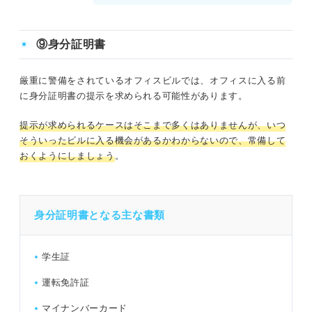
⑨身分証明書
厳重に警備をされているオフィスビルでは、オフィスに入る前
に身分証明書の提示を求められる可能性があります。
提示が求められるケースはそこまで多くはありませんが、いつ
そういったビルに入る機会があるかわからないので、常備して
おくようにしましょう
。
身分証明書となる主な書類
学生証
運転免許証
マイナンバーカード