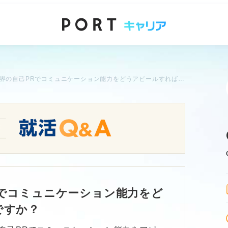
アパレル業界の自己PRでコミュニケーション能力をどうアピールすれば良いですか？
でコミュニケーション能力をど
ですか？