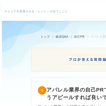
キャリアを前進させる「ヒント」が全てここに
トップ
就活Q&A
自己PR
アパレル業界の自己PR
うアピールすれば良い