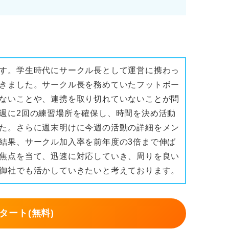
す。学生時代にサークル長として運営に携わっ
きました。サークル長を務めていたフットボー
ないことや、連携を取り切れていないことが問
週に2回の練習場所を確保し、時間を決め活動
た。さらに週末明けに今週の活動の詳細をメン
結果、サークル加入率を前年度の3倍まで伸ば
焦点を当て、迅速に対応していき、周りを良い
御社でも活かしていきたいと考えております。
タート(無料)