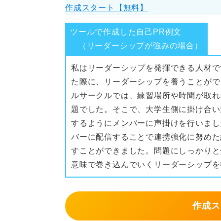
作成スタート【無料】
ツールで作成した自己PR例文
（リーダーシップが強みの場合）
私はリーダーシップを発揮できる人材で
た際に、リーダーシップを養うことがで
ルサークルでは、練習場所や時間が取れ
題でした。そこで、大学生側に掛け合い
するようにメンバーに声掛けを行いまし
バーに配信することで連携強化に努めた
すことができました。問題にしっかりと
意味で巻き込んでいくリーダーシップを
作成ス